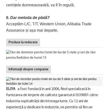
cerințele dumneavoastră, va fi în regulă.
6. Dar metoda de plată?
Acceptăm L/C, T/T, Western Union, Alibaba Trade
Assurance și așa mai departe.
Produse la reducere
Informații despre companie
ELIYA
a fost fondată în anii 2006, fiind specializată în
furnizarea de lenjerie de calitate garantată ISO9001 către
industria ospitalității din întreaga lume. Cu 12 ani de
experiență și dedicare în industrie, ne permite să fim un