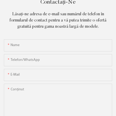
Contactați-Ne
Lăsați-ne adresa de e-mail sau numărul de telefon în
formularul de contact pentru a vă putea trimite o ofertă
gratuită pentru gama noastră largă de modele.
Nume
Telefon/WhatsApp
E-Mail
Conţinut