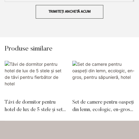
TRIMITEȚI ANCHETĂ ACUM
Produse similare
Tăvi de dormitor pentru
Set de camere pentru oaspeți
hotel de lux de 5 stele și set
din lemn, ecologic, en-gros,
de tăvi pentru fierbător de
pentru săpunieră, hotel
hotel