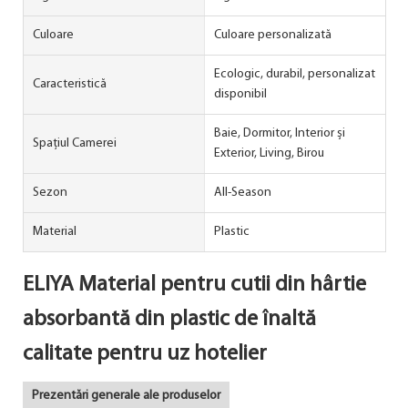
Culoare
Culoare personalizată
Ecologic, durabil, personalizat
Caracteristică
disponibil
Baie, Dormitor, Interior și
Spațiul Camerei
Exterior, Living, Birou
Sezon
All-Season
Material
Plastic
ELIYA Material pentru cutii din hârtie
absorbantă din plastic de înaltă
calitate pentru uz hotelier
Prezentări generale ale produselor