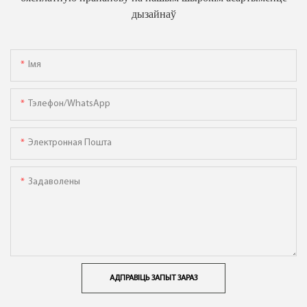
дызайнаў
Імя
Тэлефон/WhatsApp
Электронная Пошта
Задаволены
АДПРАВІЦЬ ЗАПЫТ ЗАРАЗ