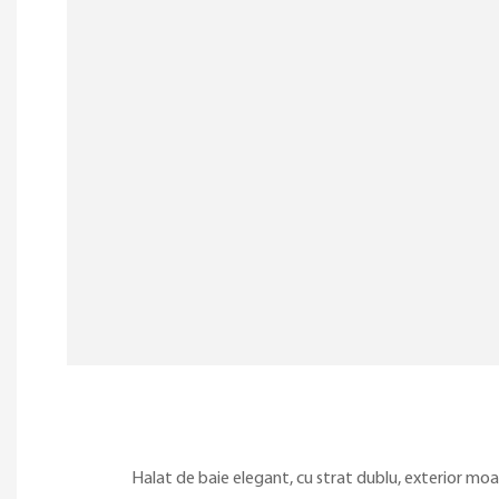
Halat de baie elegant, cu strat dublu, exterior moale