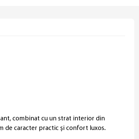
egant, combinat cu un strat interior din
 de caracter practic și confort luxos.