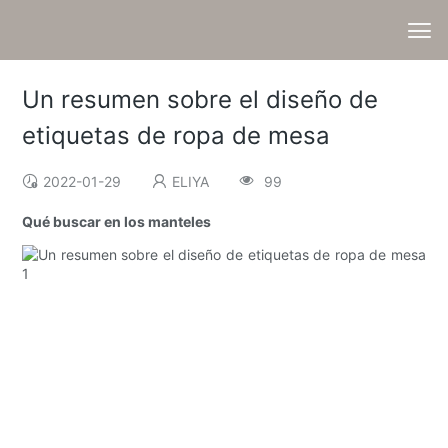
Un resumen sobre el diseño de
etiquetas de ropa de mesa
2022-01-29
ELIYA
99
Qué buscar en los manteles