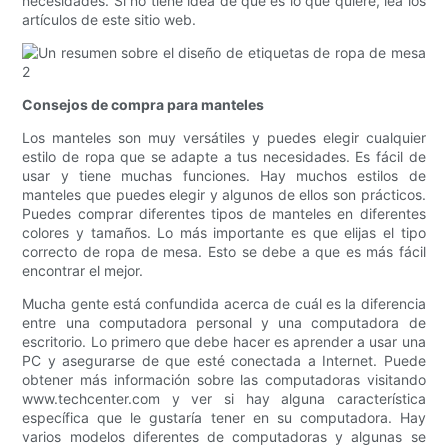
necesidades. Si no tiene idea de qué es lo que quiere, lea los
artículos de este sitio web.
Consejos de compra para manteles
Los manteles son muy versátiles y puedes elegir cualquier
estilo de ropa que se adapte a tus necesidades. Es fácil de
usar y tiene muchas funciones. Hay muchos estilos de
manteles que puedes elegir y algunos de ellos son prácticos.
Puedes comprar diferentes tipos de manteles en diferentes
colores y tamaños. Lo más importante es que elijas el tipo
correcto de ropa de mesa. Esto se debe a que es más fácil
encontrar el mejor.
Mucha gente está confundida acerca de cuál es la diferencia
entre una computadora personal y una computadora de
escritorio. Lo primero que debe hacer es aprender a usar una
PC y asegurarse de que esté conectada a Internet. Puede
obtener más información sobre las computadoras visitando
www.techcenter.com y ver si hay alguna característica
específica que le gustaría tener en su computadora. Hay
varios modelos diferentes de computadoras y algunas se