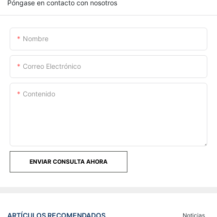
Póngase en contacto con nosotros
Nombre
Correo Electrónico
Contenido
ENVIAR CONSULTA AHORA
ARTÍCULOS RECOMENDADOS
Noticias