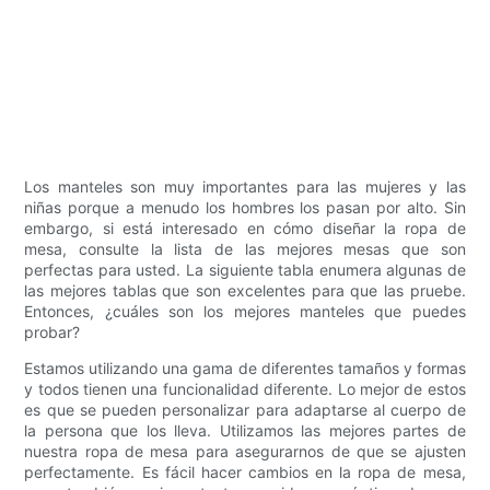
Los manteles son muy importantes para las mujeres y las
niñas porque a menudo los hombres los pasan por alto. Sin
embargo, si está interesado en cómo diseñar la ropa de
mesa, consulte la lista de las mejores mesas que son
perfectas para usted. La siguiente tabla enumera algunas de
las mejores tablas que son excelentes para que las pruebe.
Entonces, ¿cuáles son los mejores manteles que puedes
probar?
Estamos utilizando una gama de diferentes tamaños y formas
y todos tienen una funcionalidad diferente. Lo mejor de estos
es que se pueden personalizar para adaptarse al cuerpo de
la persona que los lleva. Utilizamos las mejores partes de
nuestra ropa de mesa para asegurarnos de que se ajusten
perfectamente. Es fácil hacer cambios en la ropa de mesa,