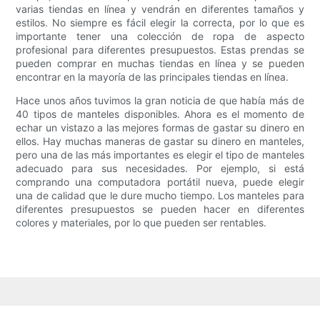
varias tiendas en línea y vendrán en diferentes tamaños y
estilos. No siempre es fácil elegir la correcta, por lo que es
importante tener una colección de ropa de aspecto
profesional para diferentes presupuestos. Estas prendas se
pueden comprar en muchas tiendas en línea y se pueden
encontrar en la mayoría de las principales tiendas en línea.
Hace unos años tuvimos la gran noticia de que había más de
40 tipos de manteles disponibles. Ahora es el momento de
echar un vistazo a las mejores formas de gastar su dinero en
ellos. Hay muchas maneras de gastar su dinero en manteles,
pero una de las más importantes es elegir el tipo de manteles
adecuado para sus necesidades. Por ejemplo, si está
comprando una computadora portátil nueva, puede elegir
una de calidad que le dure mucho tiempo. Los manteles para
diferentes presupuestos se pueden hacer en diferentes
colores y materiales, por lo que pueden ser rentables.