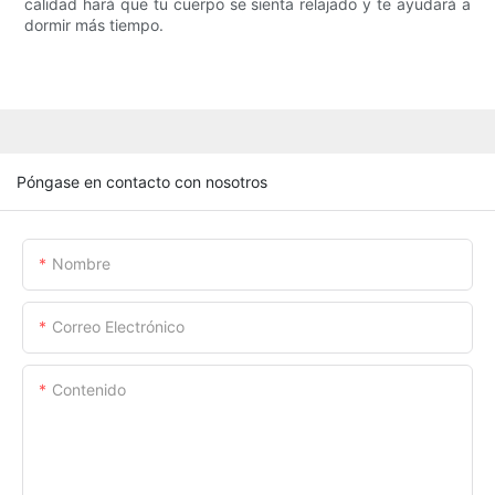
calidad hará que tu cuerpo se sienta relajado y te ayudará a
dormir más tiempo.
Póngase en contacto con nosotros
Nombre
Correo Electrónico
Contenido