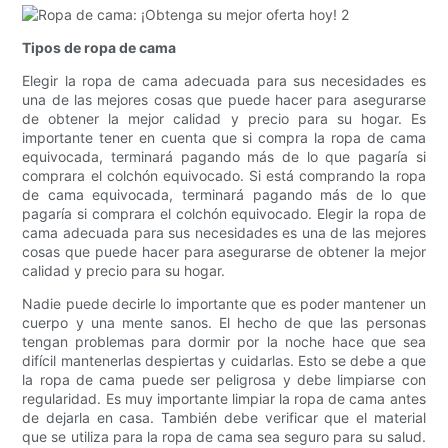
Tipos de ropa de cama
Elegir la ropa de cama adecuada para sus necesidades es
una de las mejores cosas que puede hacer para asegurarse
de obtener la mejor calidad y precio para su hogar. Es
importante tener en cuenta que si compra la ropa de cama
equivocada, terminará pagando más de lo que pagaría si
comprara el colchón equivocado. Si está comprando la ropa
de cama equivocada, terminará pagando más de lo que
pagaría si comprara el colchón equivocado. Elegir la ropa de
cama adecuada para sus necesidades es una de las mejores
cosas que puede hacer para asegurarse de obtener la mejor
calidad y precio para su hogar.
Nadie puede decirle lo importante que es poder mantener un
cuerpo y una mente sanos. El hecho de que las personas
tengan problemas para dormir por la noche hace que sea
difícil mantenerlas despiertas y cuidarlas. Esto se debe a que
la ropa de cama puede ser peligrosa y debe limpiarse con
regularidad. Es muy importante limpiar la ropa de cama antes
de dejarla en casa. También debe verificar que el material
que se utiliza para la ropa de cama sea seguro para su salud.