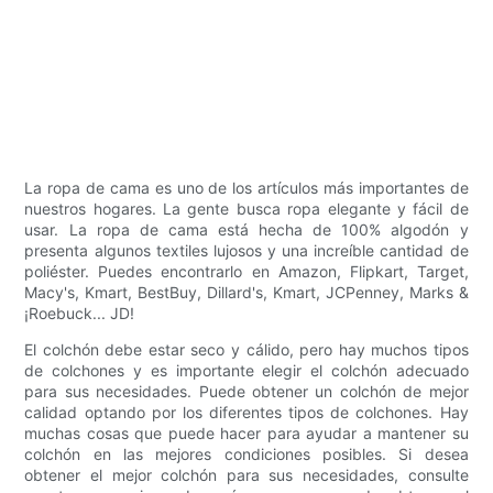
La ropa de cama es uno de los artículos más importantes de
nuestros hogares. La gente busca ropa elegante y fácil de
usar. La ropa de cama está hecha de 100% algodón y
presenta algunos textiles lujosos y una increíble cantidad de
poliéster. Puedes encontrarlo en Amazon, Flipkart, Target,
Macy's, Kmart, BestBuy, Dillard's, Kmart, JCPenney, Marks &
¡Roebuck... JD!
El colchón debe estar seco y cálido, pero hay muchos tipos
de colchones y es importante elegir el colchón adecuado
para sus necesidades. Puede obtener un colchón de mejor
calidad optando por los diferentes tipos de colchones. Hay
muchas cosas que puede hacer para ayudar a mantener su
colchón en las mejores condiciones posibles. Si desea
obtener el mejor colchón para sus necesidades, consulte