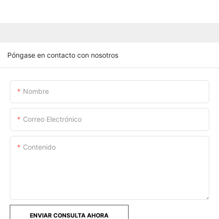
Póngase en contacto con nosotros
Nombre
Correo Electrónico
Contenido
ENVIAR CONSULTA AHORA