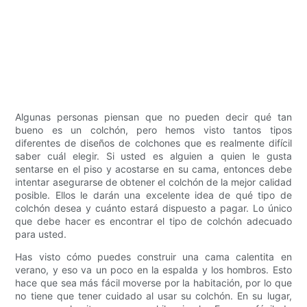
Algunas personas piensan que no pueden decir qué tan
bueno es un colchón, pero hemos visto tantos tipos
diferentes de diseños de colchones que es realmente difícil
saber cuál elegir. Si usted es alguien a quien le gusta
sentarse en el piso y acostarse en su cama, entonces debe
intentar asegurarse de obtener el colchón de la mejor calidad
posible. Ellos le darán una excelente idea de qué tipo de
colchón desea y cuánto estará dispuesto a pagar. Lo único
que debe hacer es encontrar el tipo de colchón adecuado
para usted.
Has visto cómo puedes construir una cama calentita en
verano, y eso va un poco en la espalda y los hombros. Esto
hace que sea más fácil moverse por la habitación, por lo que
no tiene que tener cuidado al usar su colchón. En su lugar,