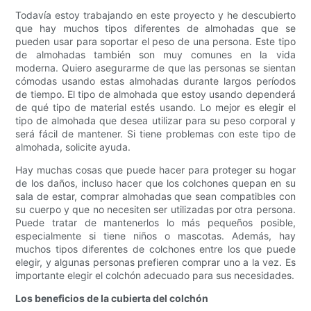
Todavía estoy trabajando en este proyecto y he descubierto
que hay muchos tipos diferentes de almohadas que se
pueden usar para soportar el peso de una persona. Este tipo
de almohadas también son muy comunes en la vida
moderna. Quiero asegurarme de que las personas se sientan
cómodas usando estas almohadas durante largos períodos
de tiempo. El tipo de almohada que estoy usando dependerá
de qué tipo de material estés usando. Lo mejor es elegir el
tipo de almohada que desea utilizar para su peso corporal y
será fácil de mantener. Si tiene problemas con este tipo de
almohada, solicite ayuda.
Hay muchas cosas que puede hacer para proteger su hogar
de los daños, incluso hacer que los colchones quepan en su
sala de estar, comprar almohadas que sean compatibles con
su cuerpo y que no necesiten ser utilizadas por otra persona.
Puede tratar de mantenerlos lo más pequeños posible,
especialmente si tiene niños o mascotas. Además, hay
muchos tipos diferentes de colchones entre los que puede
elegir, y algunas personas prefieren comprar uno a la vez. Es
importante elegir el colchón adecuado para sus necesidades.
Los beneficios de la cubierta del colchón