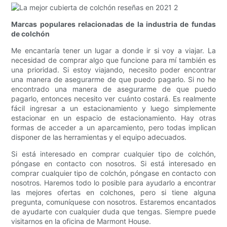
Marcas populares relacionadas de la industria de fundas
de colchón
Me encantaría tener un lugar a donde ir si voy a viajar. La
necesidad de comprar algo que funcione para mí también es
una prioridad. Si estoy viajando, necesito poder encontrar
una manera de asegurarme de que puedo pagarlo. Si no he
encontrado una manera de asegurarme de que puedo
pagarlo, entonces necesito ver cuánto costará. Es realmente
fácil ingresar a un estacionamiento y luego simplemente
estacionar en un espacio de estacionamiento. Hay otras
formas de acceder a un aparcamiento, pero todas implican
disponer de las herramientas y el equipo adecuados.
Si está interesado en comprar cualquier tipo de colchón,
póngase en contacto con nosotros. Si está interesado en
comprar cualquier tipo de colchón, póngase en contacto con
nosotros. Haremos todo lo posible para ayudarlo a encontrar
las mejores ofertas en colchones, pero si tiene alguna
pregunta, comuníquese con nosotros. Estaremos encantados
de ayudarte con cualquier duda que tengas. Siempre puede
visitarnos en la oficina de Marmont House.