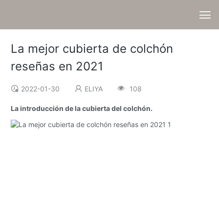
La mejor cubierta de colchón
reseñas en 2021
2022-01-30
ELIYA
108
La introducción de la cubierta del colchón.