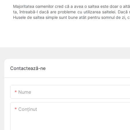
Majoritatea oamenilor cred că a avea o saltea este doar o altă
ta, întreabă-l dacă are probleme cu utilizarea saltelei. Dacă 
Husele de saltea simple sunt bune atât pentru somnul de zi, c
Contactează-ne
Nume
Conţinut