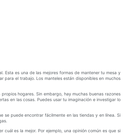
ial. Esta es una de las mejores formas de mantener tu mesa y
ar para el trabajo. Los manteles están disponibles en muchos
us propios hogares. Sin embargo, hay muchas buenas razones
rtas en las cosas. Puedes usar tu imaginación e investigar lo
e se puede encontrar fácilmente en las tiendas y en línea. Si
gas.
r cuál es la mejor. Por ejemplo, una opinión común es que si