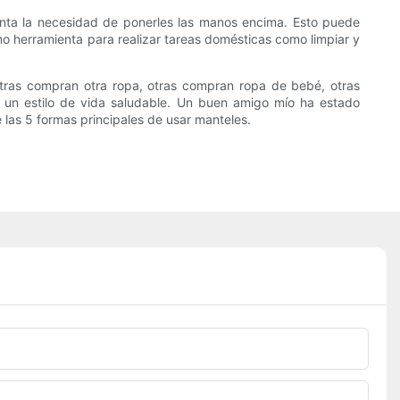
enta la necesidad de ponerles las manos encima. Esto puede
mo herramienta para realizar tareas domésticas como limpiar y
tras compran otra ropa, otras compran ropa de bebé, otras
un estilo de vida saludable. Un buen amigo mío ha estado
 las 5 formas principales de usar manteles.