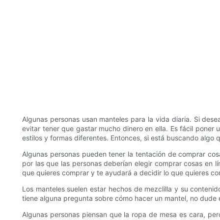
Algunas personas usan manteles para la vida diaria. Si dese
evitar tener que gastar mucho dinero en ella. Es fácil pone
estilos y formas diferentes. Entonces, si está buscando algo
Algunas personas pueden tener la tentación de comprar cos
por las que las personas deberían elegir comprar cosas en lí
que quieres comprar y te ayudará a decidir lo que quieres co
Los manteles suelen estar hechos de mezclilla y su contenido
tiene alguna pregunta sobre cómo hacer un mantel, no dude 
Algunas personas piensan que la ropa de mesa es cara, pero 