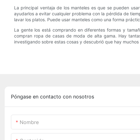
La principal ventaja de los manteles es que se pueden usa
ayudarlos a evitar cualquier problema con la pérdida de tiem
lavar los platos. Puede usar manteles como una forma práctic
La gente los está comprando en diferentes formas y tamañ
compran ropa de casas de moda de alta gama. Hay tantas 
investigando sobre estas cosas y descubrió que hay muchos ben
Póngase en contacto con nosotros
Nombre