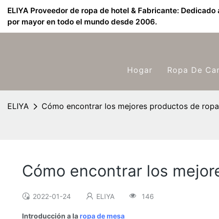
ELIYA Proveedor de ropa de hotel & Fabricante: Dedicado a
por mayor en todo el mundo desde 2006.
Hogar
Ropa De Ca
ELIYA
Cómo encontrar los mejores productos de rop
Cómo encontrar los mejor
2022-01-24
ELIYA
146
Introducción a la
ropa de mesa