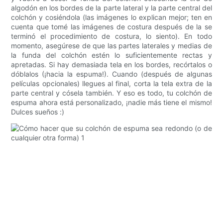
algodón en los bordes de la parte lateral y la parte central del
colchón y cosiéndola (las imágenes lo explican mejor; ten en
cuenta que tomé las imágenes de costura después de la se
terminó el procedimiento de costura, lo siento). En todo
momento, asegúrese de que las partes laterales y medias de
la funda del colchón estén lo suficientemente rectas y
apretadas. Si hay demasiada tela en los bordes, recórtalos o
dóblalos (¡hacia la espuma!). Cuando (después de algunas
películas opcionales) llegues al final, corta la tela extra de la
parte central y cósela también. Y eso es todo, tu colchón de
espuma ahora está personalizado, ¡nadie más tiene el mismo!
Dulces sueños :)