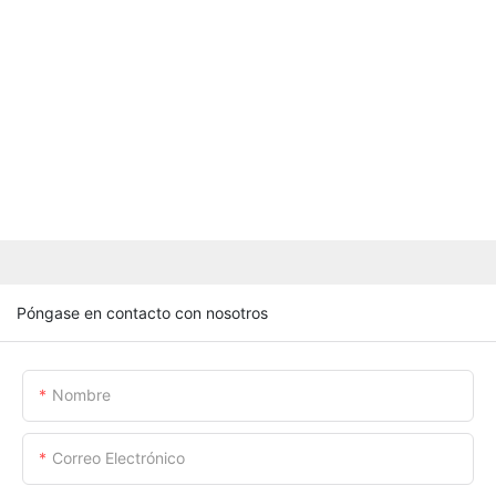
Póngase en contacto con nosotros
Nombre
Correo Electrónico