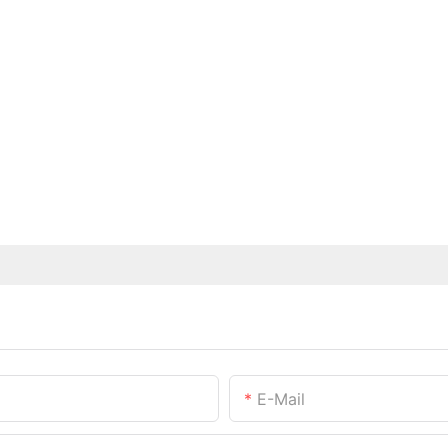
E-Mail