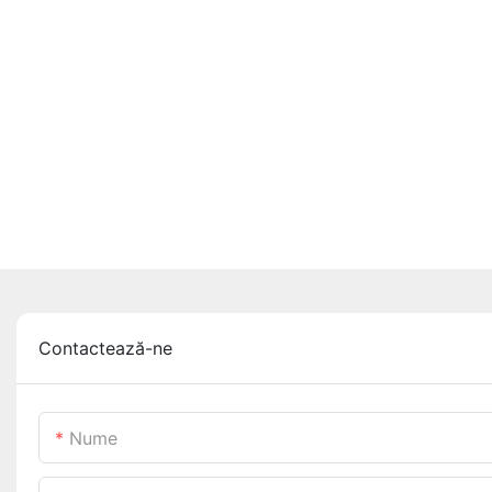
Contactează-ne
Nume