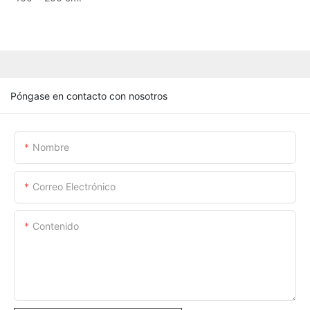
Póngase en contacto con nosotros
Nombre
Correo Electrónico
Contenido