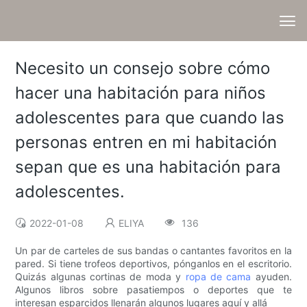
Necesito un consejo sobre cómo
hacer una habitación para niños
adolescentes para que cuando las
personas entren en mi habitación
sepan que es una habitación para
adolescentes.
2022-01-08
ELIYA
136
Un par de carteles de sus bandas o cantantes favoritos en la
pared. Si tiene trofeos deportivos, pónganlos en el escritorio.
Quizás algunas cortinas de moda y
ropa de cama
ayuden.
Algunos libros sobre pasatiempos o deportes que te
interesan esparcidos llenarán algunos lugares aquí y allá