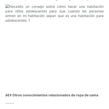
â€¢ Otros conocimientos relacionados de ropa de cama
------