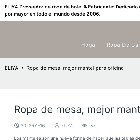
ELIYA Proveedor de ropa de hotel & Fabricante: Dedicado a
por mayor en todo el mundo desde 2006.
Hogar
Ropa De Ca
ELIYA
Ropa de mesa, mejor mantel para oficina
Ropa de mesa, mejor mante
2022-01-16
ELIYA
87
Los manteles son una nueva forma de hacer que las tablas de 