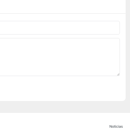
Noticias