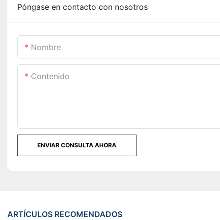
Póngase en contacto con nosotros
Nombre
Contenido
ENVIAR CONSULTA AHORA
ARTÍCULOS RECOMENDADOS