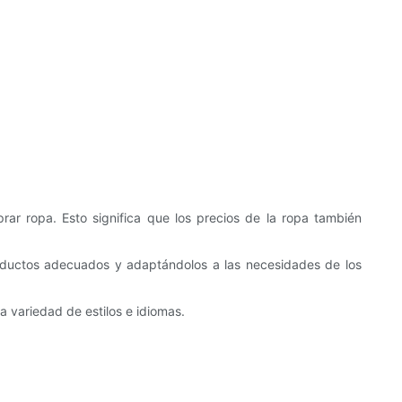
ar ropa. Esto significa que los precios de la ropa también
roductos adecuados y adaptándolos a las necesidades de los
a variedad de estilos e idiomas.