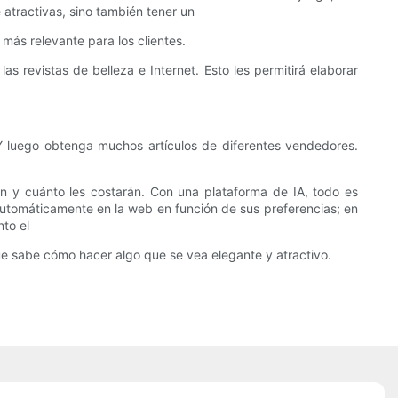
 atractivas, sino también tener un
más relevante para los clientes.
s revistas de belleza e Internet. Esto les permitirá elaborar
 luego obtenga muchos artículos de diferentes vendedores.
 y cuánto les costarán. Con una plataforma de IA, todo es
utomáticamente en la web en función de sus preferencias; en
nto el
ue sabe cómo hacer algo que se vea elegante y atractivo.