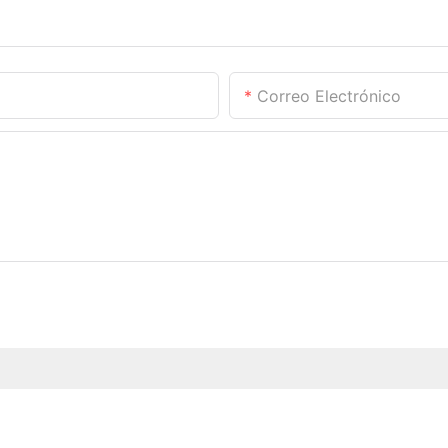
Correo Electrónico