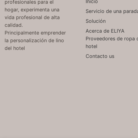
Inicio
profesionales para el
hogar, experimenta una
Servicio de una parad
vida profesional de alta
Solución
calidad.
Acerca de ELIYA
Principalmente emprender
Proveedores de ropa 
la personalización de lino
hotel
del hotel
Contacto us