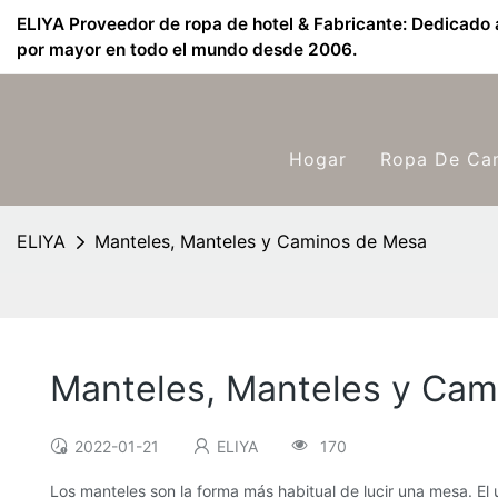
ELIYA Proveedor de ropa de hotel & Fabricante: Dedicado a
por mayor en todo el mundo desde 2006.
Hogar
Ropa De Ca
ELIYA
Manteles, Manteles y Caminos de Mesa
Manteles, Manteles y Ca
2022-01-21
ELIYA
170
Los manteles son la forma más habitual de lucir una mesa. El 