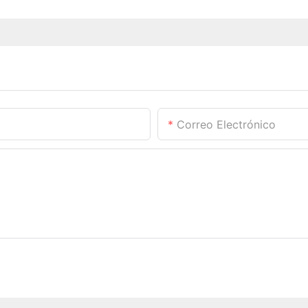
Correo Electrónico