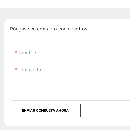
Póngase en contacto con nosotros
Nombre
Contenido
ENVIAR CONSULTA AHORA