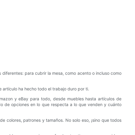
diferentes: para cubrir la mesa, como acento o incluso como
rtículo ha hecho todo el trabajo duro por ti.
 Amazon y eBay para todo, desde muebles hasta artículos de
ado de opciones en lo que respecta a lo que venden y cuánto
de colores, patrones y tamaños. No solo eso, ¡sino que todos