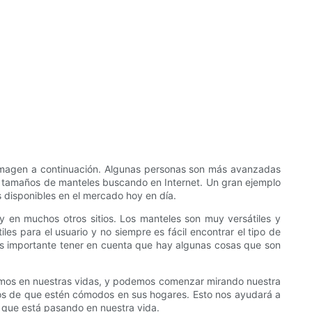
imagen a continuación. Algunas personas son más avanzadas
s y tamaños de manteles buscando en Internet. Un gran ejemplo
disponibles en el mercado hoy en día.
y en muchos otros sitios. Los manteles son muy versátiles y
les para el usuario y no siempre es fácil encontrar el tipo de
s importante tener en cuenta que hay algunas cosas que son
smos en nuestras vidas, y podemos comenzar mirando nuestra
nos de que estén cómodos en sus hogares. Esto nos ayudará a
 que está pasando en nuestra vida.