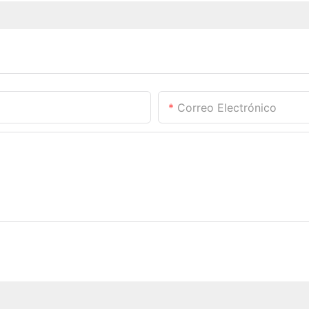
Correo Electrónico