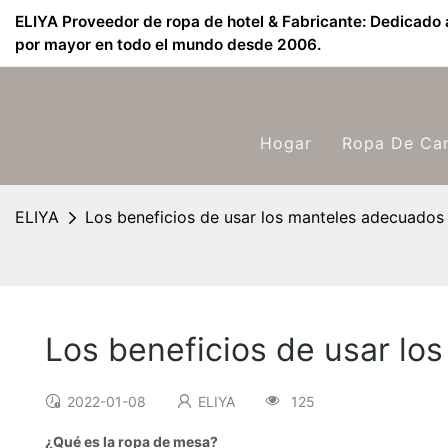
ELIYA Proveedor de ropa de hotel & Fabricante: Dedicado a
por mayor en todo el mundo desde 2006.
Hogar
Ropa De Ca
ELIYA
Los beneficios de usar los manteles adecuados
Los beneficios de usar lo
2022-01-08
ELIYA
125
¿Qué es la ropa de mesa?