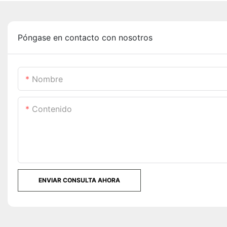
Póngase en contacto con nosotros
Nombre
Contenido
ENVIAR CONSULTA AHORA