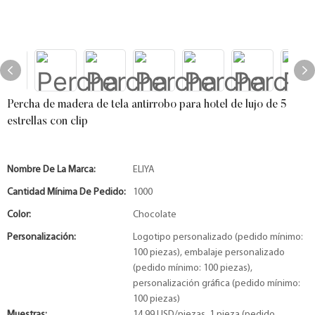
Percha de madera de tela antirrobo para hotel de lujo de 5
estrellas con clip
Nombre De La Marca:
ELIYA
Cantidad Mínima De Pedido:
1000
Color:
Chocolate
Personalización:
Logotipo personalizado (pedido mínimo:
100 piezas), embalaje personalizado
(pedido mínimo: 100 piezas),
personalización gráfica (pedido mínimo:
100 piezas)
Muestras:
14,99 USD/piezas, 1 pieza (pedido