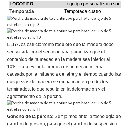
LOGOTIPO
Logotipo personalizado son bi
Temporada
Temporada cuatro
ELIYA es estrictamente requiere que la madera debe
ser secada por el secador para garantizar que el
contenido de humedad en la madera sea inferior al
10%.
Para evitar la pérdida de humedad interna
causada por la influencia del aire y el tiempo cuando las
dos piezas de madera se empalman en productos
terminados, lo que resulta en la deformación y el
agrietamiento de la percha.
Gancho de la percha:
Se fija mediante la tecnología de
gancho de presión, para que el gancho de suspensión