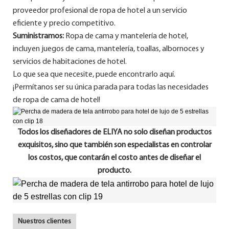
proveedor profesional de ropa de hotel a un servicio
eficiente y precio competitivo.
Suministramos:
Ropa de cama y mantelería de hotel,
incluyen juegos de cama, mantelería, toallas, albornoces y
servicios de habitaciones de hotel.
Lo que sea que necesite, puede encontrarlo aquí.
¡Permítanos ser su única parada para todas las necesidades
de ropa de cama de hotel!
Todos los diseñadores de ELIYA no solo diseñan productos
exquisitos, sino que también son especialistas en controlar
los costos, que contarán el costo antes de diseñar el
producto.
Nuestros clientes