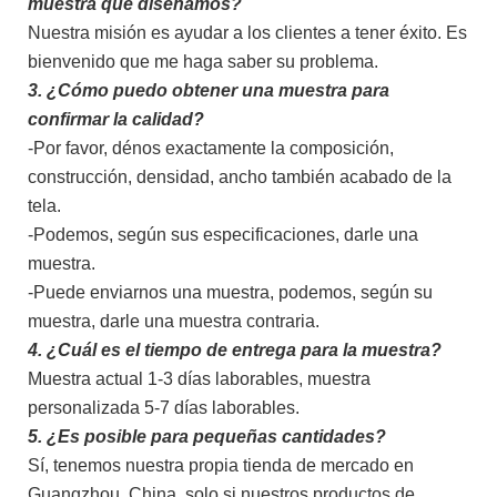
muestra que diseñamos?
Nuestra misión es ayudar a los clientes a tener éxito. Es
bienvenido que me haga saber su problema.
3. ¿Cómo puedo obtener una muestra para
confirmar la calidad?
-Por favor, dénos exactamente la composición,
construcción, densidad, ancho también acabado de la
tela.
-Podemos, según sus especificaciones, darle una
muestra.
-Puede enviarnos una muestra, podemos, según su
muestra, darle una muestra contraria.
4. ¿Cuál es el tiempo de entrega para la muestra?
Muestra actual 1-3 días laborables, muestra
personalizada 5-7 días laborables.
5. ¿Es posible para pequeñas cantidades?
Sí, tenemos nuestra propia tienda de mercado en
Guangzhou, China, solo si nuestros productos de