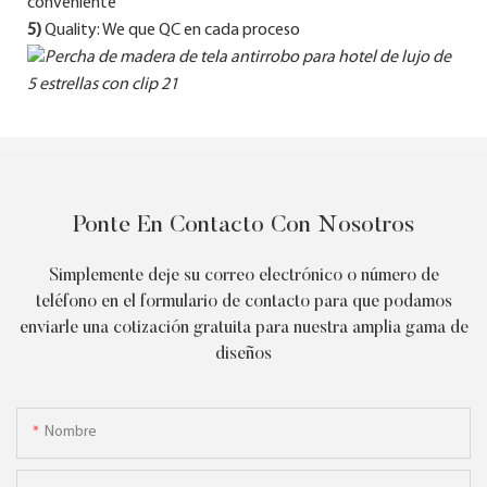
conveniente
5)
Quality: We que QC en cada proceso
Ponte En Contacto Con Nosotros
Simplemente deje su correo electrónico o número de
teléfono en el formulario de contacto para que podamos
enviarle una cotización gratuita para nuestra amplia gama de
diseños
Nombre