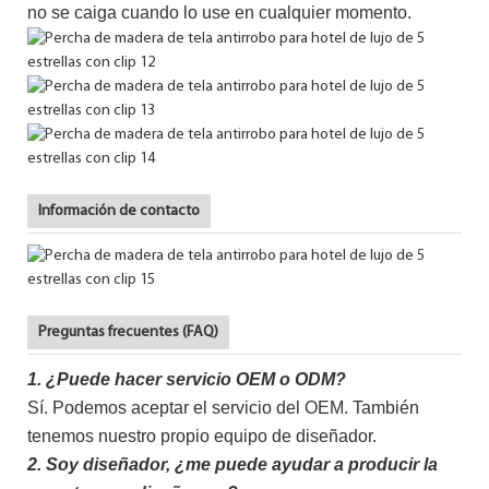
no se caiga cuando lo use en cualquier momento.
Información de contacto
Preguntas frecuentes (FAQ)
1.
¿Puede hacer servicio OEM o ODM?
Sí. Podemos aceptar el servicio del OEM. También
tenemos nuestro propio equipo de diseñador.
2.
Soy diseñador, ¿me puede ayudar a producir la