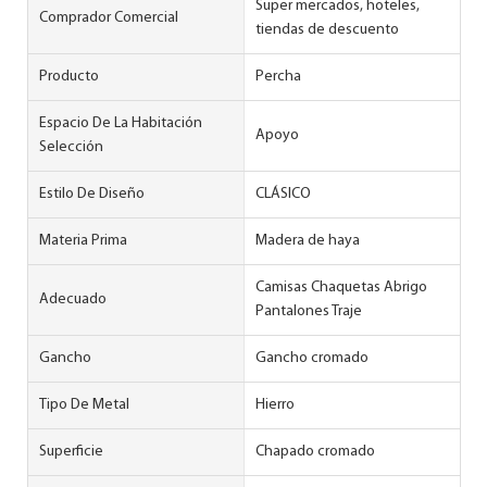
Super mercados, hoteles,
Comprador Comercial
tiendas de descuento
Producto
Percha
Espacio De La Habitación
Apoyo
Selección
Estilo De Diseño
CLÁSICO
Materia Prima
Madera de haya
Camisas Chaquetas Abrigo
Adecuado
Pantalones Traje
Gancho
Gancho cromado
Tipo De Metal
Hierro
Superficie
Chapado cromado