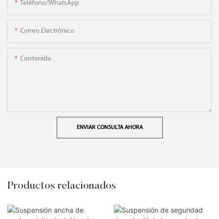
Teléfono/WhatsApp
Correo Electrónico
Contenido
ENVIAR CONSULTA AHORA
Productos relacionados