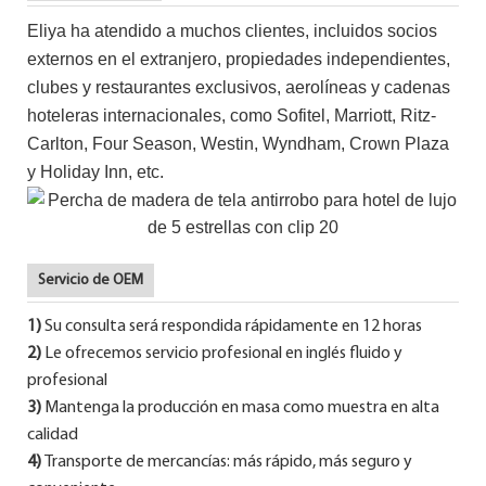
Eliya ha atendido a muchos clientes, incluidos socios
externos en el extranjero, propiedades independientes,
clubes y restaurantes exclusivos, aerolíneas y cadenas
hoteleras internacionales, como Sofitel, Marriott, Ritz-
Carlton, Four Season, Westin, Wyndham, Crown Plaza
y Holiday Inn, etc.
Servicio de OEM
1)
Su consulta será respondida rápidamente en 12 horas
2)
Le ofrecemos servicio profesional en inglés fluido y
profesional
3)
Mantenga la producción en masa como muestra en alta
calidad
4)
Transporte de mercancías: más rápido, más seguro y