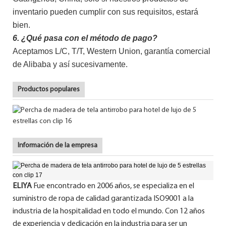
inventario pueden cumplir con sus requisitos, estará
bien.
6. ¿Qué pasa con el método de pago?
Aceptamos L/C, T/T, Western Union, garantía comercial
de Alibaba y así sucesivamente.
Productos populares
Información de la empresa
ELIYA
Fue encontrado en 2006 años, se especializa en el
suministro de ropa de calidad garantizada ISO9001 a la
industria de la hospitalidad en todo el mundo. Con 12 años
de experiencia y dedicación en la industria para ser un