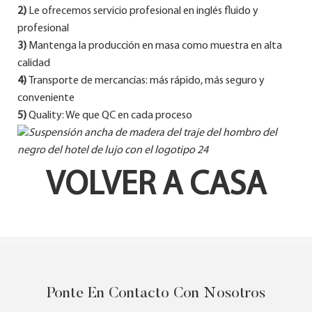
2)
Le ofrecemos servicio profesional en inglés fluido y
profesional
3)
Mantenga la producción en masa como muestra en alta
calidad
4)
Transporte de mercancías: más rápido, más seguro y
conveniente
5)
Quality: We que QC en cada proceso
VOLVER A CASA
Ponte En Contacto Con Nosotros