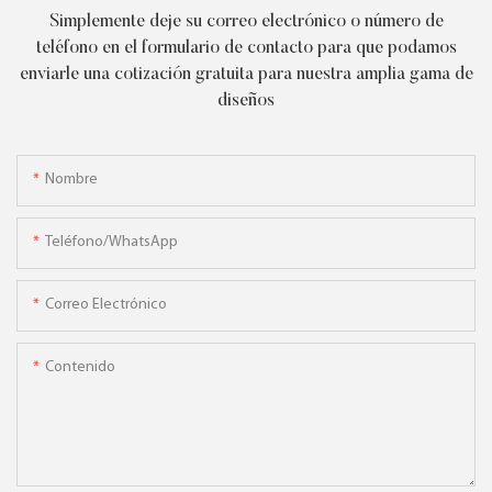
Simplemente deje su correo electrónico o número de
teléfono en el formulario de contacto para que podamos
enviarle una cotización gratuita para nuestra amplia gama de
diseños
Nombre
Teléfono/WhatsApp
Correo Electrónico
Contenido