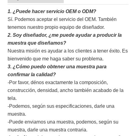
1.
¿Puede hacer servicio OEM o ODM?
Sí. Podemos aceptar el servicio del OEM. También
tenemos nuestro propio equipo de diseñador.
2.
Soy diseñador, ¿me puede ayudar a producir la
muestra que diseñamos?
Nuestra misión es ayudar a los clientes a tener éxito. Es
bienvenido que me haga saber su problema.
3. ¿Cómo puedo obtener una muestra para
confirmar la calidad?
-Por favor, dénos exactamente la composición,
construcción, densidad, ancho también acabado de la
tela.
-Podemos, según sus especificaciones, darle una
muestra.
-Puede enviarnos una muestra, podemos, según su
muestra, darle una muestra contraria.