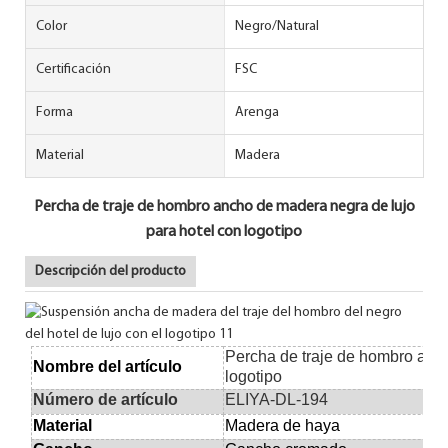
Color
Negro/Natural
Certificación
FSC
Forma
Arenga
Material
Madera
Percha de traje de hombro ancho de madera negra de lujo
para hotel con logotipo
Descripción del producto
Percha de traje de hombro anch
Nombre del artículo
logotipo
Número de artículo
ELIYA-DL-194
Material
Madera de haya