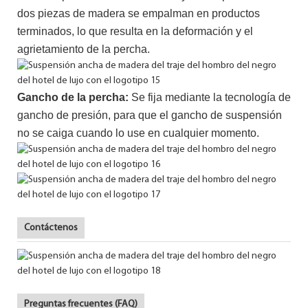
dos piezas de madera se empalman en productos
terminados, lo que resulta en la deformación y el
agrietamiento de la percha.
Gancho de la percha:
Se fija mediante la tecnología de
gancho de presión, para que el gancho de suspensión
no se caiga cuando lo use en cualquier momento.
Contáctenos
Preguntas frecuentes (FAQ)