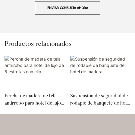
ENVIAR CONSULTA AHORA
Productos relacionados
Percha de madera de tela
Suspensión de seguridad de
antirrobo para hotel de lujo
rodapié de banquete de hotel
de 5 estrellas con clip
de madera