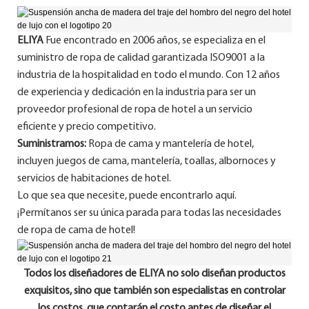
ELIYA
Fue encontrado en 2006 años, se especializa en el
suministro de ropa de calidad garantizada ISO9001 a la
industria de la hospitalidad en todo el mundo. Con 12 años
de experiencia y dedicación en la industria para ser un
proveedor profesional de ropa de hotel a un servicio
eficiente y precio competitivo.
Suministramos:
Ropa de cama y mantelería de hotel,
incluyen juegos de cama, mantelería, toallas, albornoces y
servicios de habitaciones de hotel.
Lo que sea que necesite, puede encontrarlo aquí.
¡Permítanos ser su única parada para todas las necesidades
de ropa de cama de hotel!
Todos los diseñadores de ELIYA no solo diseñan productos
exquisitos, sino que también son especialistas en controlar
los costos, que contarán el costo antes de diseñar el