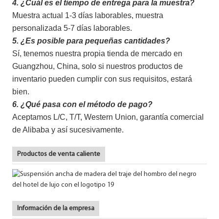
4. ¿Cuál es el tiempo de entrega para la muestra?
Muestra actual 1-3 días laborables, muestra
personalizada 5-7 días laborables.
5. ¿Es posible para pequeñas cantidades?
Sí, tenemos nuestra propia tienda de mercado en
Guangzhou, China, solo si nuestros productos de
inventario pueden cumplir con sus requisitos, estará
bien.
6. ¿Qué pasa con el método de pago?
Aceptamos L/C, T/T, Western Union, garantía comercial
de Alibaba y así sucesivamente.
Productos de venta caliente
Información de la empresa