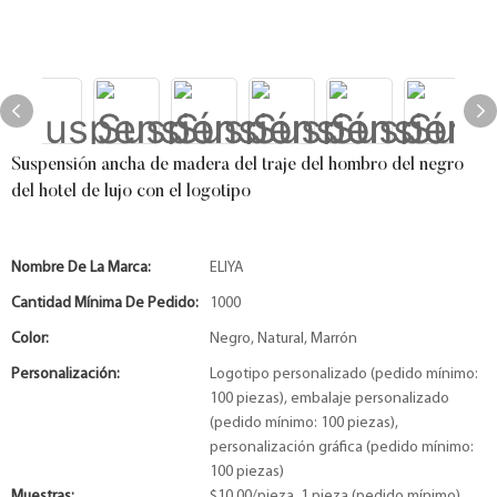
Suspensión ancha de madera del traje del hombro del negro
del hotel de lujo con el logotipo
Nombre De La Marca:
ELIYA
Cantidad Mínima De Pedido:
1000
Color:
Negro, Natural, Marrón
Personalización:
Logotipo personalizado (pedido mínimo:
100 piezas), embalaje personalizado
(pedido mínimo: 100 piezas),
personalización gráfica (pedido mínimo:
100 piezas)
Muestras:
$10,00/pieza, 1 pieza (pedido mínimo)