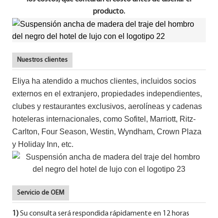
producto.
Nuestros clientes
Eliya ha atendido a muchos clientes, incluidos socios
externos en el extranjero, propiedades independientes,
clubes y restaurantes exclusivos, aerolíneas y cadenas
hoteleras internacionales, como Sofitel, Marriott, Ritz-
Carlton, Four Season, Westin, Wyndham, Crown Plaza
y Holiday Inn, etc.
Servicio de OEM
1)
Su consulta será respondida rápidamente en 12 horas