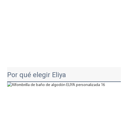
Por qué elegir Eliya