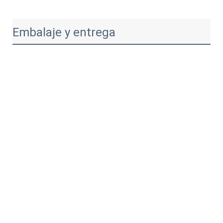
Embalaje y entrega