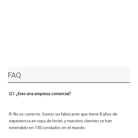
FAQ
R: No es correcto. Somos un fabricante que tiene 8 años de 
experiencia en ropa de hotel, y nuestros clientes se han 