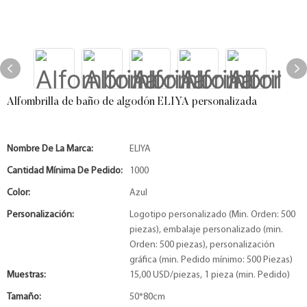
Alfombrilla de baño de algodón ELIYA personalizada
Nombre De La Marca:
ELIYA
Cantidad Mínima De Pedido:
1000
Color:
Azul
Personalización:
Logotipo personalizado (Min. Orden: 500
piezas), embalaje personalizado (min.
Orden: 500 piezas), personalización
gráfica (min. Pedido mínimo: 500 Piezas)
Muestras:
15,00 USD/piezas, 1 pieza (min. Pedido)
Tamaño:
50*80cm