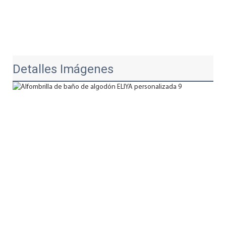
Detalles Imágenes