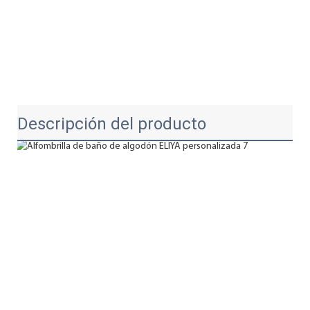
Descripción del producto