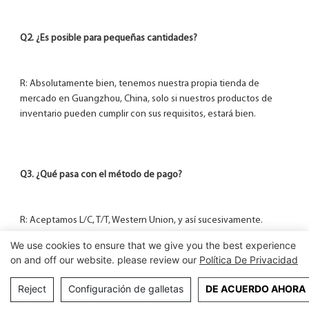
R: Absolutamente bien, tenemos nuestra propia tienda de 
mercado en Guangzhou, China, solo si nuestros productos de 
We use cookies to ensure that we give you the best experience
on and off our website. please review our
Política De Privacidad
Reject
Configuración de galletas
DE ACUERDO AHORA