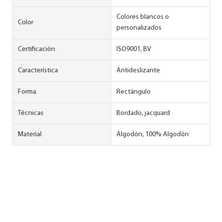
Colores blancos o
Color
personalizados
Certificación
ISO9001, BV
Característica
Antideslizante
Forma
Rectángulo
Técnicas
Bordado, jacquard
Material
Algodón, 100% Algodón