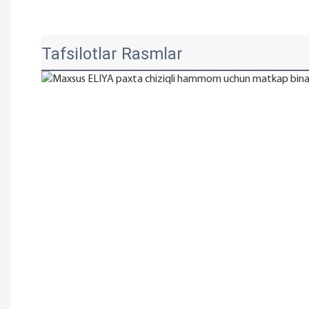
Tafsilotlar Rasmlar