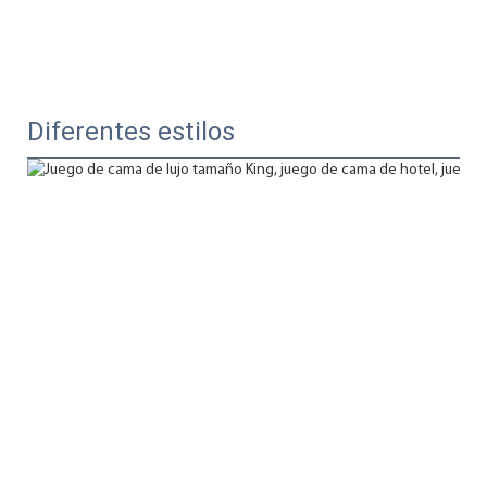
Diferentes estilos