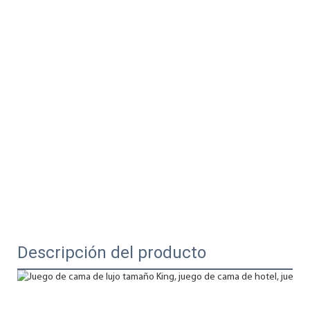
Descripción del producto