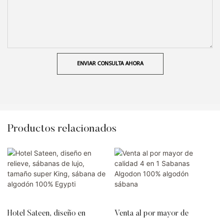
ENVIAR CONSULTA AHORA
Productos relacionados
Hotel Sateen, diseño en
Venta al por mayor de