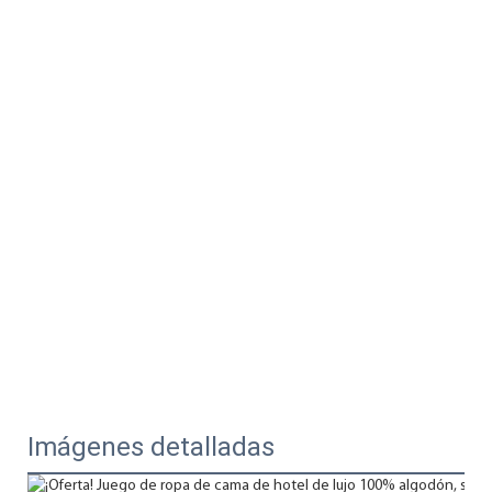
Imágenes detalladas