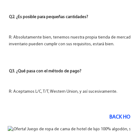
R: Absolutamente bien, tenemos nuestra propia tienda de mercado en 