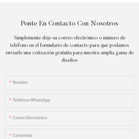
Ponte En Contacto Con Nosotros
Simplemente deje su correo electrónico o número de
teléfono en el formulario de contacto para que podamos
enviarle una cotización gratuita para nuestra amplia gama de
diseños
Nombre
Teléfono/WhatsApp
Correo Electrónico
Contenido