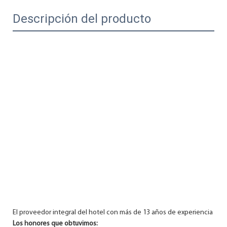
Descripción del producto
El proveedor integral del hotel con más de 13 años de experiencia en l
Los honores que obtuvimos: