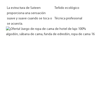
La estructura de Sateen 
proporciona una sensación 
suave y suave cuando se toca o 