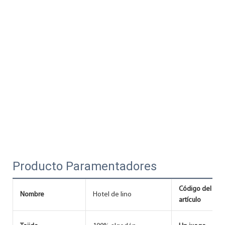
Producto Paramentadores
Código del
Nombre
Hotel de lino
artículo