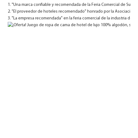
1. "Una marca confiable y recomendada de la Feria Comercial de Sumini
2. "El proveedor de hoteles recomendado" honrado por la Asociación de
3. "La empresa recomendada" en la feria comercial de la industria de su