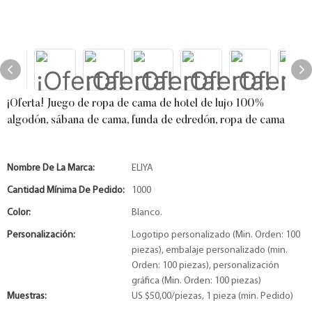
¡Oferta! Juego de ropa de cama de hotel de lujo 100%
algodón, sábana de cama, funda de edredón, ropa de cama
Nombre De La Marca:
ELIYA
Cantidad Mínima De Pedido:
1000
Color:
Blanco.
Personalización:
Logotipo personalizado (Min. Orden: 100
piezas), embalaje personalizado (min.
Orden: 100 piezas), personalización
gráfica (Min. Orden: 100 piezas)
Muestras:
US $50,00/piezas, 1 pieza (min. Pedido)