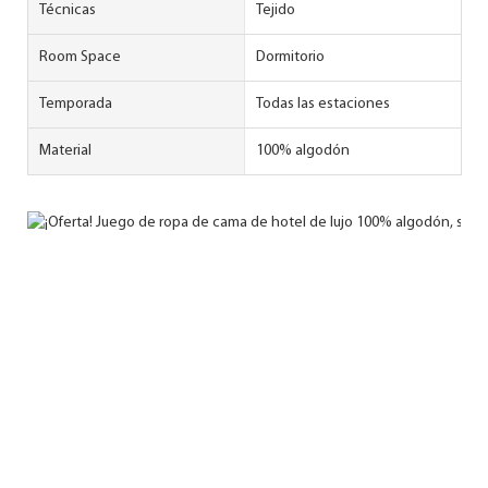
Técnicas
Tejido
Room Space
Dormitorio
Temporada
Todas las estaciones
Material
100% algodón