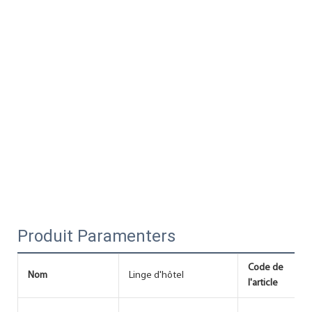
Produit Paramenters
Code de
Nom
Linge d'hôtel
l'article