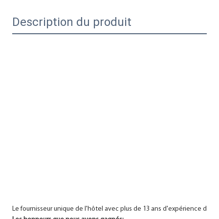
Description du produit
Le fournisseur unique de l'hôtel avec plus de 13 ans d'expérience dans l