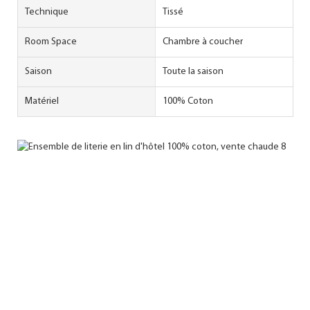
Technique
Tissé
Room Space
Chambre à coucher
Saison
Toute la saison
Matériel
100% Coton