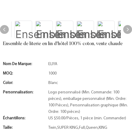
Ensemble de literie en lin d'hôtel 100% coton, vente chaude
Nom De Marque:
ELIYA
MOQ:
1000
Color:
Blanc
Personnalisation:
Logo personnalisé (Min. Commande: 100
pièces), emballage personnalisé (Min. Ordre:
100 Pièces), Personnalisation graphique (Min.
Ordre: 100 pièces)
Échantillons:
US $50.00/Pièces, 1 pièce (min. Commander)
Taille:
Twin,SUPER KING,Full,Queen,KING