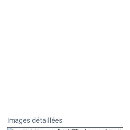
Images détaillées