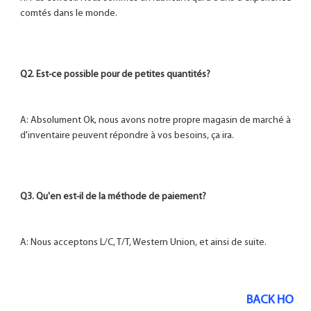
A: Absolument Ok, nous avons notre propre magasin de marché à Guan