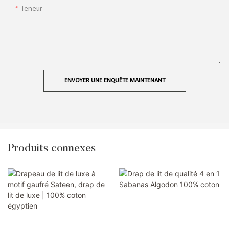
Teneur
ENVOYER UNE ENQUÊTE MAINTENANT
Produits connexes