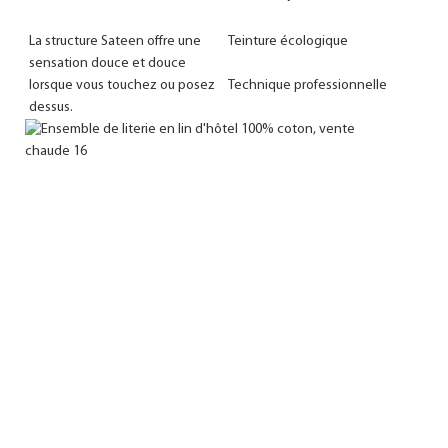
La structure Sateen offre une 
sensation douce et douce 
lorsque vous touchez ou posez 