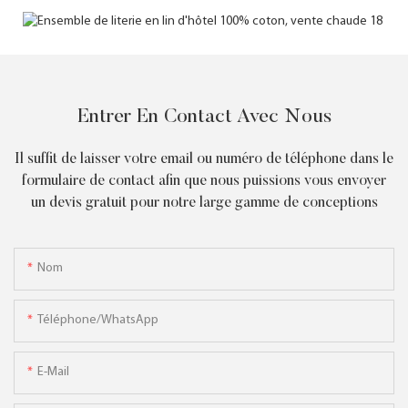
Entrer En Contact Avec Nous
Il suffit de laisser votre email ou numéro de téléphone dans le
formulaire de contact afin que nous puissions vous envoyer
un devis gratuit pour notre large gamme de conceptions
Nom
Téléphone/WhatsApp
E-Mail