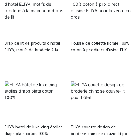
Drap de lit de produits d'hôtel
Housse de couette florale 100%
ELIYA, motifs de broderie à la
coton à prix direct d'usine ELIYA
main pour draps de lit
pour la vente en gros
ELIYA hôtel de luxe cinq étoiles
ELIYA couette design de
draps plats coton 100%
broderie chinoise couvre-lit pour