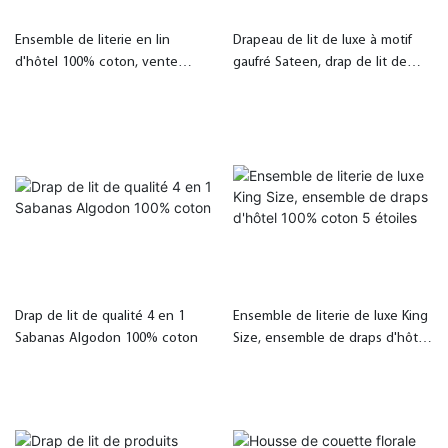
Ensemble de literie en lin
Drapeau de lit de luxe à motif
d'hôtel 100% coton, vente
gaufré Sateen, drap de lit de
chaude
luxe | 100% coton égyptien
Drap de lit de qualité 4 en 1
Ensemble de literie de luxe King
Sabanas Algodon 100% coton
Size, ensemble de draps d'hôtel
100% coton 5 étoiles