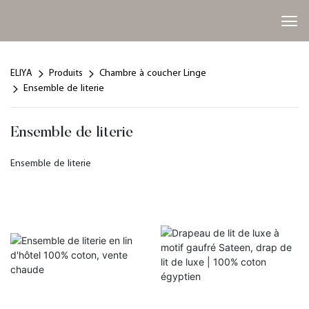
ELIYA
Produits
Chambre à coucher Linge
Ensemble de literie
Ensemble de literie
Ensemble de literie