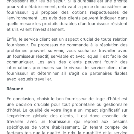
choisissent leur lieu de séjour. Si la durabilité est une priorité
pour votre établissement, cela vaut la peine de considérer un
fournisseur qui propose des options respectueuses de
l'environnement. Les avis des clients peuvent indiquer dans
quelle mesure les produits durables d'un fournisseur résistent
et s'ils valent l'investissement.
Enfin, le service client est un aspect crucial de toute relation
fournisseur. Du processus de commande à la résolution des
problèmes pouvant survenir, vous souhaitez travailler avec
un fournisseur réactif, serviable et avec lequel il est facile de
communiquer. Les avis des clients peuvent fournir des
informations précieuses sur le niveau de service client d'un
fournisseur et déterminer s'il s'agit de partenaires fiables
avec lesquels travailler.
Résumé
En conclusion, choisir le bon fournisseur de linge d’hôtel est
une décision cruciale pour tout propriétaire ou gestionnaire
d’hôtel. La qualité de votre linge a un impact significatif sur
l'expérience globale des clients, il est donc essentiel de
travailler avec un fournisseur qui répond aux besoins
spécifiques de votre établissement. En tenant compte de
facteurs tels que la qualité, le prix, la durabilité et le service