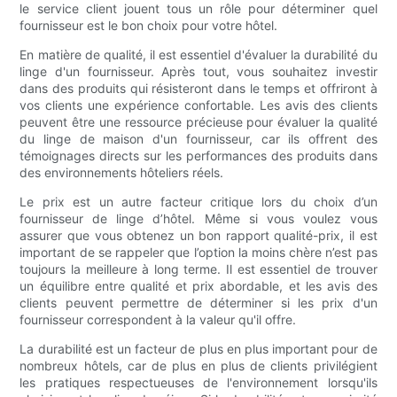
le service client jouent tous un rôle pour déterminer quel
fournisseur est le bon choix pour votre hôtel.
En matière de qualité, il est essentiel d'évaluer la durabilité du
linge d'un fournisseur. Après tout, vous souhaitez investir
dans des produits qui résisteront dans le temps et offriront à
vos clients une expérience confortable. Les avis des clients
peuvent être une ressource précieuse pour évaluer la qualité
du linge de maison d'un fournisseur, car ils offrent des
témoignages directs sur les performances des produits dans
des environnements hôteliers réels.
Le prix est un autre facteur critique lors du choix d’un
fournisseur de linge d’hôtel. Même si vous voulez vous
assurer que vous obtenez un bon rapport qualité-prix, il est
important de se rappeler que l’option la moins chère n’est pas
toujours la meilleure à long terme. Il est essentiel de trouver
un équilibre entre qualité et prix abordable, et les avis des
clients peuvent permettre de déterminer si les prix d'un
fournisseur correspondent à la valeur qu'il offre.
La durabilité est un facteur de plus en plus important pour de
nombreux hôtels, car de plus en plus de clients privilégient
les pratiques respectueuses de l'environnement lorsqu'ils