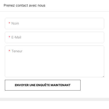
Prenez contact avec nous
Nom
E-Mail
Teneur
ENVOYER UNE ENQUÊTE MAINTENANT