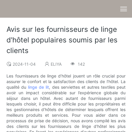
Avis sur les fournisseurs de linge
d'hôtel populaires soumis par les
clients
2024-11-04
ELIYA
142
Les fournisseurs de linge d’hôtel jouent un rôle crucial pour
assurer le confort et la satisfaction des clients de l’hôtel. La
qualité du
linge de lit
, des serviettes et autres textiles peut
avoir un impact considérable sur l’expérience globale du
séjour dans un hôtel. Avec autant de fournisseurs parmi
lesquels choisir, il peut être difficile pour les propriétaires et
les gestionnaires d’hôtels de déterminer lesquels offrent les
meilleurs produits et services. Pour vous aider dans ce
processus de prise de décision, nous avons compilé les avis
des clients sur les fournisseurs de linge d'hôtel les plus
populaires. En lisant les expériences d'autres professionnels