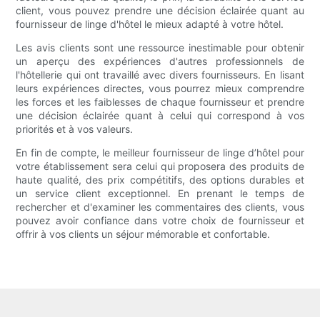
client, vous pouvez prendre une décision éclairée quant au
fournisseur de linge d'hôtel le mieux adapté à votre hôtel.
Les avis clients sont une ressource inestimable pour obtenir
un aperçu des expériences d'autres professionnels de
l'hôtellerie qui ont travaillé avec divers fournisseurs. En lisant
leurs expériences directes, vous pourrez mieux comprendre
les forces et les faiblesses de chaque fournisseur et prendre
une décision éclairée quant à celui qui correspond à vos
priorités et à vos valeurs.
En fin de compte, le meilleur fournisseur de linge d’hôtel pour
votre établissement sera celui qui proposera des produits de
haute qualité, des prix compétitifs, des options durables et
un service client exceptionnel. En prenant le temps de
rechercher et d'examiner les commentaires des clients, vous
pouvez avoir confiance dans votre choix de fournisseur et
offrir à vos clients un séjour mémorable et confortable.