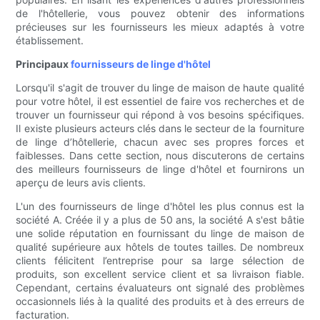
de l'hôtellerie, vous pouvez obtenir des informations
précieuses sur les fournisseurs les mieux adaptés à votre
établissement.
Principaux
fournisseurs de linge d'hôtel
Lorsqu'il s'agit de trouver du linge de maison de haute qualité
pour votre hôtel, il est essentiel de faire vos recherches et de
trouver un fournisseur qui répond à vos besoins spécifiques.
Il existe plusieurs acteurs clés dans le secteur de la fourniture
de linge d’hôtellerie, chacun avec ses propres forces et
faiblesses. Dans cette section, nous discuterons de certains
des meilleurs fournisseurs de linge d'hôtel et fournirons un
aperçu de leurs avis clients.
L'un des fournisseurs de linge d'hôtel les plus connus est la
société A. Créée il y a plus de 50 ans, la société A s'est bâtie
une solide réputation en fournissant du linge de maison de
qualité supérieure aux hôtels de toutes tailles. De nombreux
clients félicitent l’entreprise pour sa large sélection de
produits, son excellent service client et sa livraison fiable.
Cependant, certains évaluateurs ont signalé des problèmes
occasionnels liés à la qualité des produits et à des erreurs de
facturation.