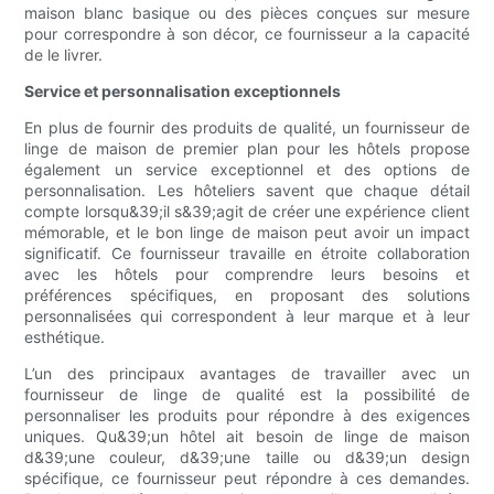
maison blanc basique ou des pièces conçues sur mesure
pour correspondre à son décor, ce fournisseur a la capacité
de le livrer.
Service et personnalisation exceptionnels
En plus de fournir des produits de qualité, un fournisseur de
linge de maison de premier plan pour les hôtels propose
également un service exceptionnel et des options de
personnalisation. Les hôteliers savent que chaque détail
compte lorsqu&39;il s&39;agit de créer une expérience client
mémorable, et le bon linge de maison peut avoir un impact
significatif. Ce fournisseur travaille en étroite collaboration
avec les hôtels pour comprendre leurs besoins et
préférences spécifiques, en proposant des solutions
personnalisées qui correspondent à leur marque et à leur
esthétique.
L’un des principaux avantages de travailler avec un
fournisseur de linge de qualité est la possibilité de
personnaliser les produits pour répondre à des exigences
uniques. Qu&39;un hôtel ait besoin de linge de maison
d&39;une couleur, d&39;une taille ou d&39;un design
spécifique, ce fournisseur peut répondre à ces demandes.