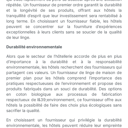
répétée. Un fournisseur de premier ordre garantit la durabilité
et la longévité de ses produits, offrant aux hôtels la
tranquillité d’esprit que leur investissement sera rentabilisé à
long terme. En choisissant un fournisseur fiable, les hôtels
peuvent se concentrer sur la fourniture d’expériences
exceptionnelles à leurs clients sans se soucier de la qualité
de leur linge.
Durabilité environnementale
Alors que le secteur de l’hôtellerie accorde de plus en plus
d’importance à la durabilité et à la responsabilité
environnementale, les hôtels recherchent des fournisseurs qui
partagent ces valeurs. Un fournisseur de linge de maison de
premier plan pour les hôtels comprend l’importance des
pratiques respectueuses de l’environnement et propose des
produits fabriqués dans un souci de durabilité. Des options
en coton biologique aux processus de fabrication
respectueux de l&39;environnement, ce fournisseur offre aux
hôtels la possibilité de faire des choix plus écologiques sans
sacrifier la qualité.
En choisissant un fournisseur qui privilégie la durabilité
environnementale, les hôtels peuvent réduire leur empreinte