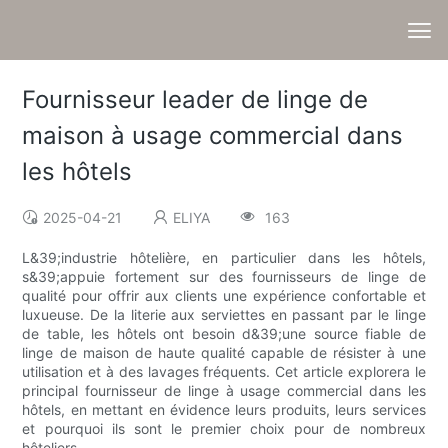
Fournisseur leader de linge de
maison à usage commercial dans
les hôtels
2025-04-21
ELIYA
163
L&39;industrie hôtelière, en particulier dans les hôtels,
s&39;appuie fortement sur des fournisseurs de linge de
qualité pour offrir aux clients une expérience confortable et
luxueuse. De la literie aux serviettes en passant par le linge
de table, les hôtels ont besoin d&39;une source fiable de
linge de maison de haute qualité capable de résister à une
utilisation et à des lavages fréquents. Cet article explorera le
principal fournisseur de linge à usage commercial dans les
hôtels, en mettant en évidence leurs produits, leurs services
et pourquoi ils sont le premier choix pour de nombreux
hôteliers.