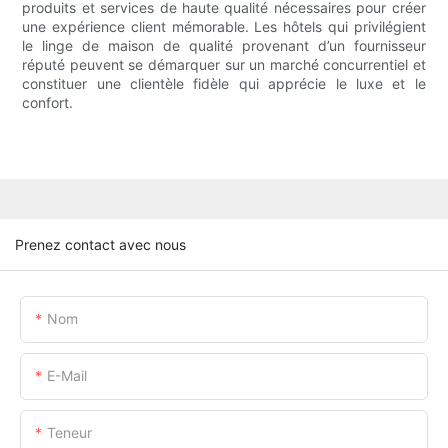
produits et services de haute qualité nécessaires pour créer
une expérience client mémorable. Les hôtels qui privilégient
le linge de maison de qualité provenant d’un fournisseur
réputé peuvent se démarquer sur un marché concurrentiel et
constituer une clientèle fidèle qui apprécie le luxe et le
confort.
Prenez contact avec nous
Nom
E-Mail
Teneur