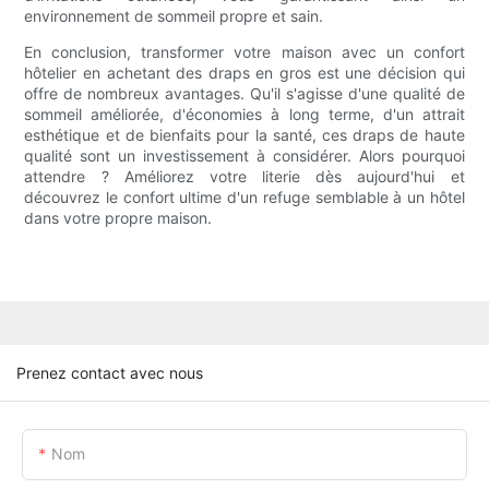
environnement de sommeil propre et sain.
En conclusion, transformer votre maison avec un confort
hôtelier en achetant des draps en gros est une décision qui
offre de nombreux avantages. Qu'il s'agisse d'une qualité de
sommeil améliorée, d'économies à long terme, d'un attrait
esthétique et de bienfaits pour la santé, ces draps de haute
qualité sont un investissement à considérer. Alors pourquoi
attendre ? Améliorez votre literie dès aujourd'hui et
découvrez le confort ultime d'un refuge semblable à un hôtel
dans votre propre maison.
Prenez contact avec nous
Nom