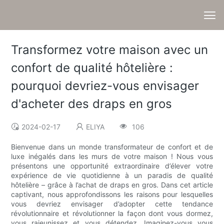
Transformez votre maison avec un
confort de qualité hôtelière :
pourquoi devriez-vous envisager
d'acheter des draps en gros
2024-02-17
ELIYA
106
Bienvenue dans un monde transformateur de confort et de
luxe inégalés dans les murs de votre maison ! Nous vous
présentons une opportunité extraordinaire d’élever votre
expérience de vie quotidienne à un paradis de qualité
hôtelière – grâce à l’achat de draps en gros. Dans cet article
captivant, nous approfondissons les raisons pour lesquelles
vous devriez envisager d’adopter cette tendance
révolutionnaire et révolutionner la façon dont vous dormez,
vous rajeunissez et vous détendez. Imaginez-vous vous