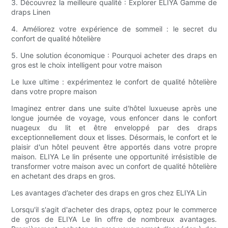
3. Découvrez la meilleure qualité : Explorer ELIYA Gamme de
draps Linen
4. Améliorez votre expérience de sommeil : le secret du
confort de qualité hôtelière
5. Une solution économique : Pourquoi acheter des draps en
gros est le choix intelligent pour votre maison
Le luxe ultime : expérimentez le confort de qualité hôtelière
dans votre propre maison
Imaginez entrer dans une suite d'hôtel luxueuse après une
longue journée de voyage, vous enfoncer dans le confort
nuageux du lit et être enveloppé par des draps
exceptionnellement doux et lisses. Désormais, le confort et le
plaisir d'un hôtel peuvent être apportés dans votre propre
maison. ELIYA Le lin présente une opportunité irrésistible de
transformer votre maison avec un confort de qualité hôtelière
en achetant des draps en gros.
Les avantages d’acheter des draps en gros chez ELIYA Lin
Lorsqu'il s'agit d'acheter des draps, optez pour le commerce
de gros de ELIYA Le lin offre de nombreux avantages.