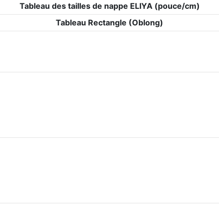
Tableau des tailles de nappe ELIYA (pouce/cm)
Tableau Rectangle (Oblong)