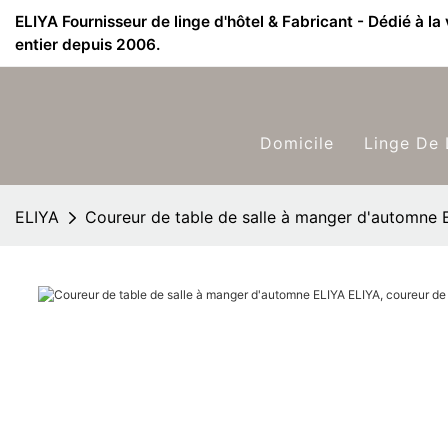
ELIYA Fournisseur de linge d'hôtel & Fabricant - Dédié à la
entier depuis 2006.
Domicile
Linge De 
ELIYA
Coureur de table de salle à manger d'automne 