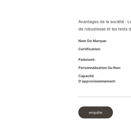
Avantages de la société · Les
de robustesse et les tests 
Nom De Marque:
Certification:
Paiement:
Personnalisation Ou Non:
Capacité
D'approvisionnement:
enquête