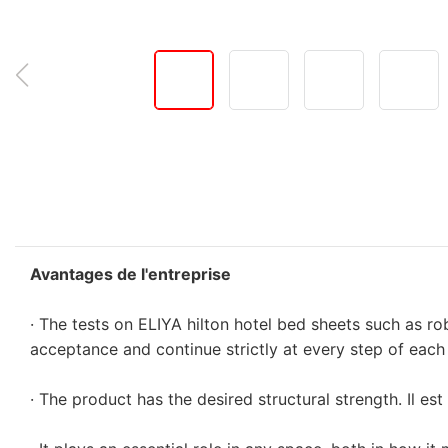
Avantages de l'entreprise
· The tests on ELIYA hilton hotel bed sheets such as r
acceptance and continue strictly at every step of each
· The product has the desired structural strength. Il est