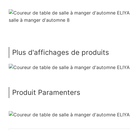
Plus d'affichages de produits
Produit Paramenters