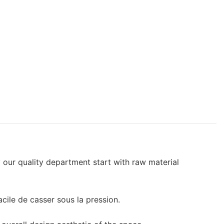
 our quality department start with raw material
acile de casser sous la pression.