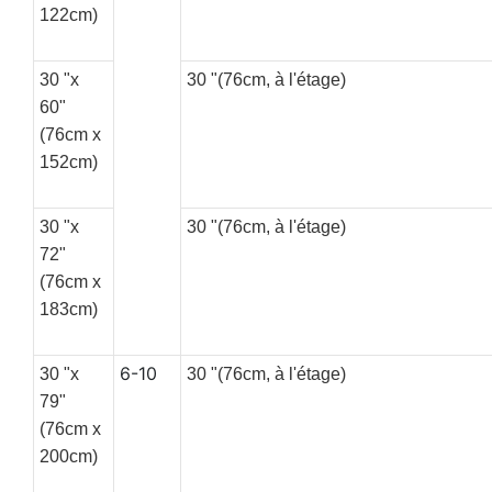
122cm)
30 "x
30 "(76cm, à l'étage)
60"
(76cm x
152cm)
30 "x
30 "(76cm, à l'étage)
72"
(76cm x
183cm)
6-10
30 "x
30 "(76cm, à l'étage)
79"
(76cm x
200cm)