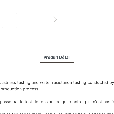
Produit Détail
obustness testing and water resistance testing conducted by
 production process.
 passé par le test de tension, ce qui montre qu'il n'est pas f