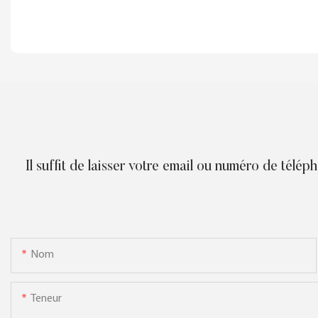
Il suffit de laisser votre email ou numéro de télé
Nom
Teneur