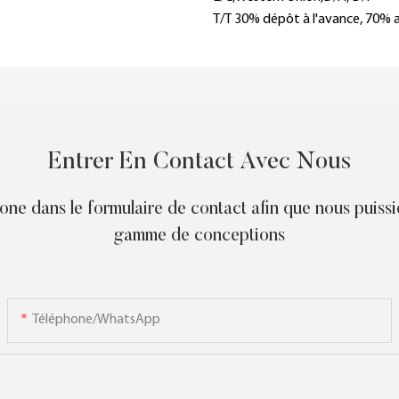
T/T 30% dépôt à l'avance, 70% av
Entrer En Contact Avec Nous
phone dans le formulaire de contact afin que nous puiss
gamme de conceptions
Téléphone/WhatsApp