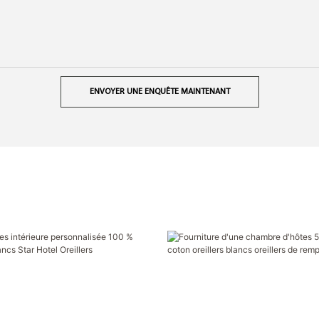
ENVOYER UNE ENQUÊTE MAINTENANT