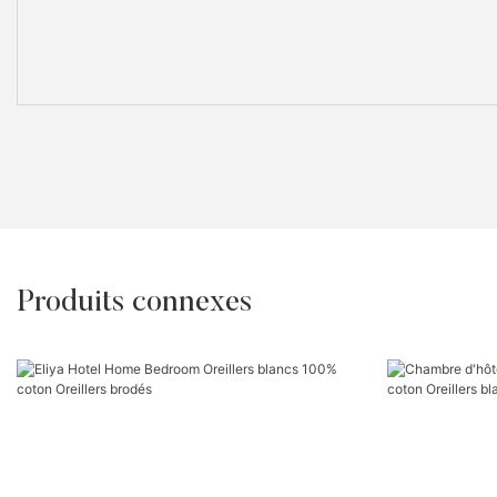
Produits connexes