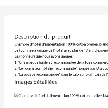
Description du produit
Chambre d'hôtel d'alimentation 100 % coton oreillers blancs
Le fournisseur unique de l'hôtel avec plus de 13 ans d'expéri
Les honneurs que nous avons gagnés:
1. "Une marque fiable et recommandée de la foire commercia
2. "Le fournisseur hôtelier recommandé" honoré par l'Associa
3. "La société recommandée" dans le salon sino-africain de l'
Images détaillées