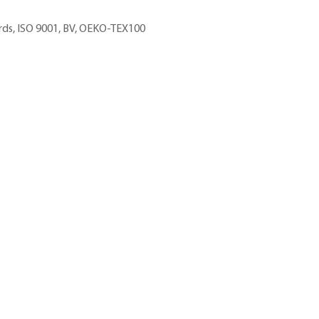
 rds, ISO 9001, BV, OEKO-TEX100