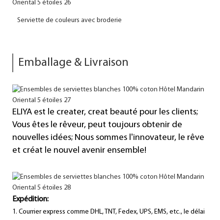
Serviette de couleurs avec broderie
Emballage & Livraison
ELIYA est le creater, creat beauté pour les clients;
Vous êtes le rêveur, peut toujours obtenir de
nouvelles idées; Nous sommes l'innovateur, le rêve
et créat le nouvel avenir ensemble!
Expédition:
1. Courrier express comme DHL, TNT, Fedex, UPS, EMS, etc., le délai