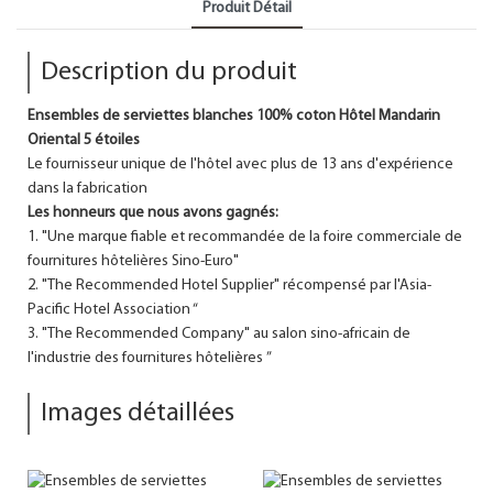
Produit Détail
Description du produit
Ensembles de serviettes blanches 100% coton Hôtel Mandarin
Oriental 5 étoiles
Le fournisseur unique de l'hôtel avec plus de 13 ans d'expérience
dans la fabrication
Les honneurs que nous avons gagnés:
1. "Une marque fiable et recommandée de la foire commerciale de
fournitures hôtelières Sino-Euro"
2. "The Recommended Hotel Supplier" récompensé par l'Asia-
Pacific Hotel Association “
3. "The Recommended Company" au salon sino-africain de
l'industrie des fournitures hôtelières ”
Images détaillées