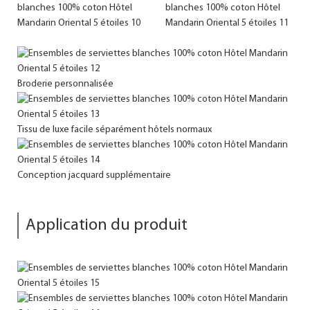
Broderie personnalisée
Tissu de luxe facile séparément hôtels normaux
Conception jacquard supplémentaire
Application du produit