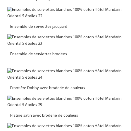
Ensemble de serviettes jacquard
Ensemble de serviettes brodées
Frontière Dobby avec broderie de couleurs
Platine satin avec broderie de couleurs