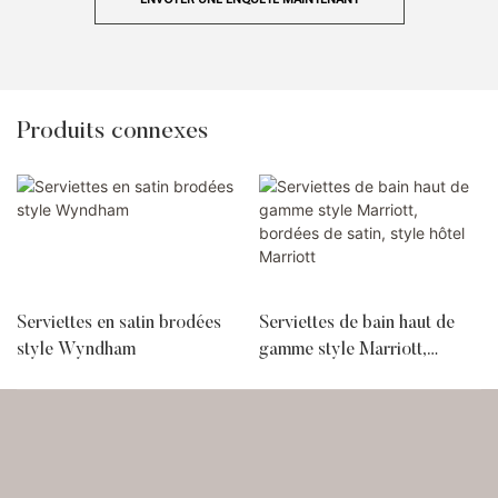
Produits connexes
Serviettes en satin brodées
Serviettes de bain haut de
style Wyndham
gamme style Marriott,
bordées de satin, style hôtel
Marriott