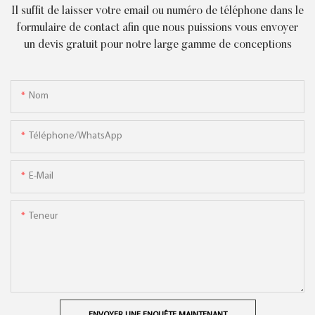
Il suffit de laisser votre email ou numéro de téléphone dans le
formulaire de contact afin que nous puissions vous envoyer
un devis gratuit pour notre large gamme de conceptions
Nom
Téléphone/WhatsApp
E-Mail
Teneur
ENVOYER UNE ENQUÊTE MAINTENANT