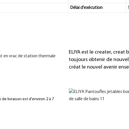
Délai d'exécution
ELIYA est le creater, creat 
toujours obtenir de nouvel
créat le nouvel avenir ens
 de livraison est d'environ 2 à 7