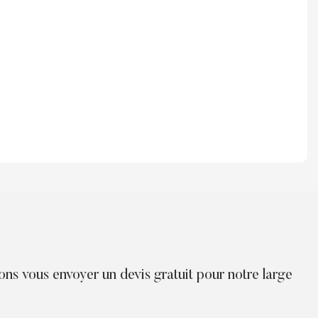
ions vous envoyer un devis gratuit pour notre large