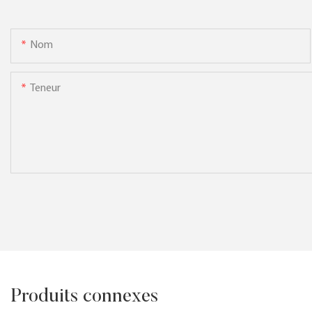
Nom
Teneur
Produits connexes