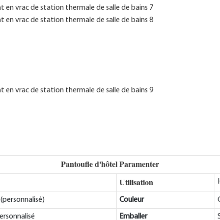
Pantoufle d'hôtel Paramenter
Utilisation
personnalisé)
Couleur
sonnalisé
Emballer