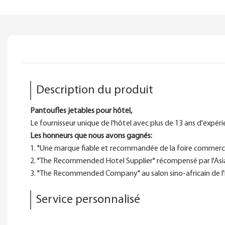
Description du produit
Pantoufles jetables pour hôtel,
Le fournisseur unique de l'hôtel avec plus de 13 ans d'expéri
Les honneurs que nous avons gagnés:
1. "Une marque fiable et recommandée de la foire commercia
2. "The Recommended Hotel Supplier" récompensé par l'Asia
3. "The Recommended Company" au salon sino-africain de l'in
Service personnalisé