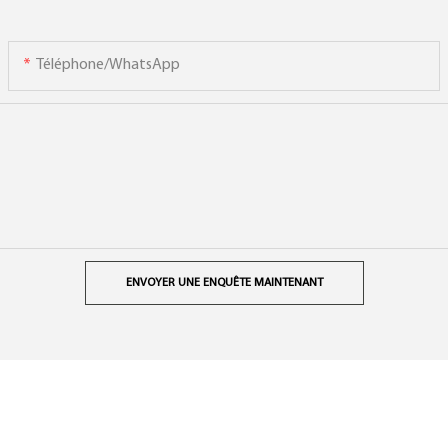
Téléphone/WhatsApp
ENVOYER UNE ENQUÊTE MAINTENANT