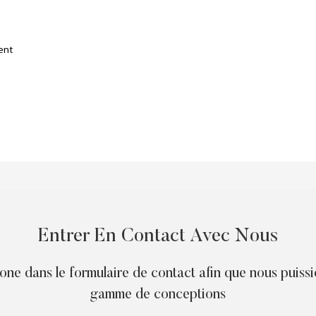
ient
Entrer En Contact Avec Nous
phone dans le formulaire de contact afin que nous puiss
gamme de conceptions