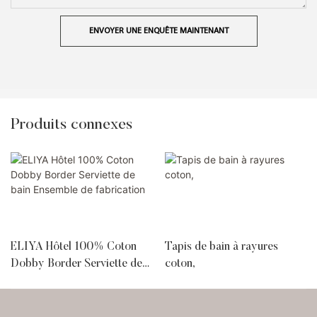
ENVOYER UNE ENQUÊTE MAINTENANT
Produits connexes
ELIYA Hôtel 100% Coton
Tapis de bain à rayures
Dobby Border Serviette de
coton,
bain Ensemble de fabrication