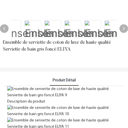
Ensemble de serviette de coton de luxe de haute qualité
Serviette de bain gris foncé ELIYA
Produit Détail
Description du produit