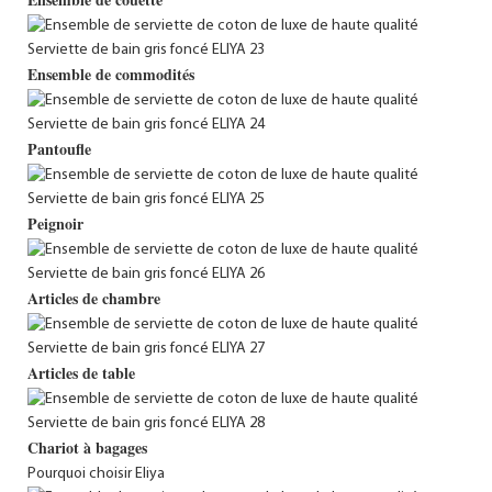
Ensemble de commodités
Pantoufle
Peignoir
Articles de chambre
Articles de table
Chariot à bagages
Pourquoi choisir Eliya