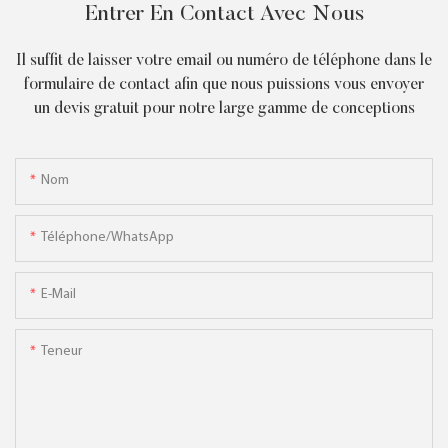
Entrer En Contact Avec Nous
Il suffit de laisser votre email ou numéro de téléphone dans le
formulaire de contact afin que nous puissions vous envoyer
un devis gratuit pour notre large gamme de conceptions
Nom
Téléphone/WhatsApp
E-Mail
Teneur