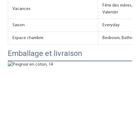
Fête des mères, fête
Vacances
Valentin
Saison
Everyday
Espace chambre
Bedroom, Bathroom
Emballage et livraison