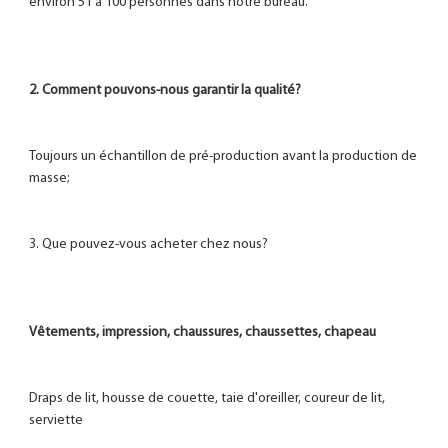
Toujours un échantillon de pré-production avant la production de 
Draps de lit, housse de couette, taie d'oreiller, coureur de lit, 