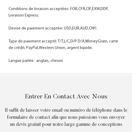
Conditions de livraison acceptées: FOB,CFR,CIF,EXW,DDP, 
Type de paiement accepté: T/T,L/C,D/P D/A,MoneyGram, carte 
Langue parlée : anglais, chinois
Entrer En Contact Avec Nous
Il suffit de laisser votre email ou numéro de téléphone dans le
formulaire de contact afin que nous puissions vous envoyer
un devis gratuit pour notre large gamme de conceptions