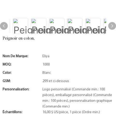
Peignoir en coton,
Nom De Marque:
Eliya
MOQ:
1000
Color:
Blanc
GSM:
299 et ci-dessous
Personnalisation:
Logo personnalisé (Commande min.: 100
pièces), emballage personnalisé (Commande
min.: 100 pièces), personnalisation graphique
(Commande min.)
Échantillons:
16,00 $ US/pièce, 1 pièce (Ordre min.)