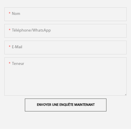
Nom
Téléphone/WhatsApp
E-Mail
Teneur
ENVOYER UNE ENQUÊTE MAINTENANT