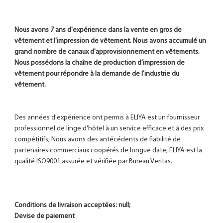
Nous avons 7 ans d'expérience dans la vente en gros de 
vêtement et l'impression de vêtement. Nous avons accumulé un 
grand nombre de canaux d'approvisionnement en vêtements. 
Nous possédons la chaîne de production d'impression de 
vêtement pour répondre à la demande de l'industrie du 
Des années d'expérience ont permis à ELIYA est un fournisseur 
professionnel de linge d'hôtel à un service efficace et à des prix 
compétitifs; Nous avons des antécédents de fiabilité de 
partenaires commerciaux coopérés de longue date; ELIYA est la 
Conditions de livraison acceptées: null;

Devise de paiement 