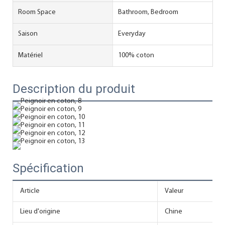
Room Space
Bathroom, Bedroom
Saison
Everyday
Matériel
100% coton
Description du produit
Spécification
Article
Valeur
Lieu d'origine
Chine