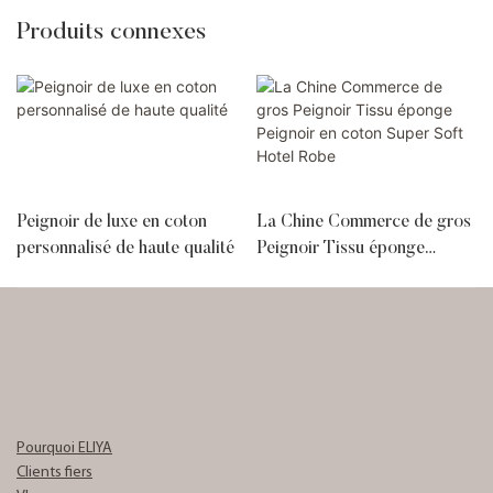
Produits connexes
Peignoir de luxe en coton
La Chine Commerce de gros
personnalisé de haute qualité
Peignoir Tissu éponge
Peignoir en coton Super Soft
Hotel Robe
Pourquoi ELIYA
Clients fiers