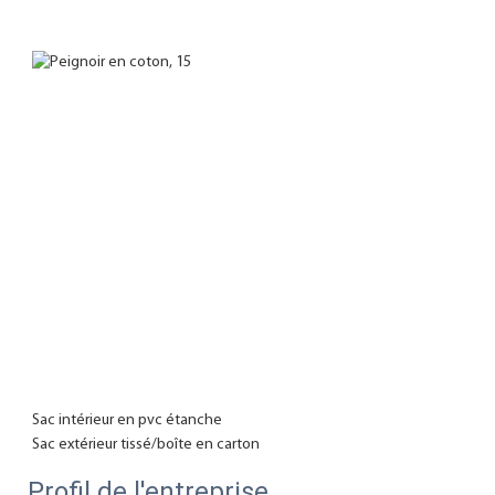
Sac intérieur en pvc étanche

Profil de l'entreprise