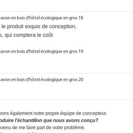
le produit exquis de conception,
s, qui comptera le coût
vons également notre propre équipe de concepteur.
oduire l'échantillon que nous avons conçu?
ienvenu de me faire part de votre problème.