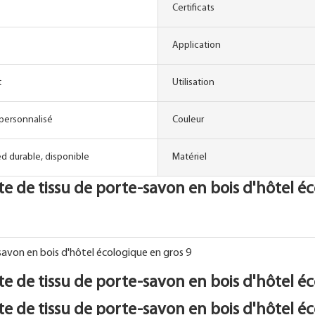
Certificats
Application
t
Utilisation
 personnalisé
Couleur
d durable, disponible
Matériel