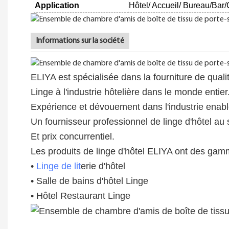
Application
Hôtel/
Accueil/
Bureau/Bar/
Informations sur la société
ELIYA est spécialisée dans la fourniture de qua
Linge à l'industrie hôtelière dans le monde entie
Expérience et dévouement dans l'industrie enabl
Un fournisseur professionnel de linge d'hôtel au 
Et prix concurrentiel.
Les produits de linge d'hôtel ELIYA ont des ga
•
Linge de lit
erie d'hôtel
• Salle de bains d'hôtel Linge
• Hôtel Restaurant Linge