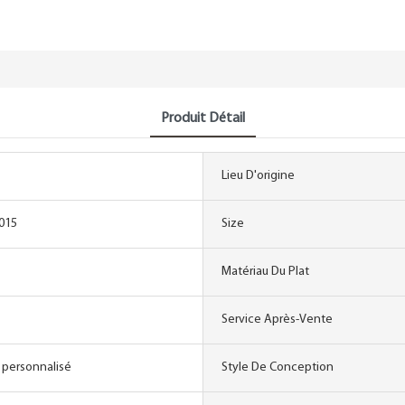
Produit Détail
Lieu D'origine
015
Size
Matériau Du Plat
Service Après-Vente
 personnalisé
Style De Conception