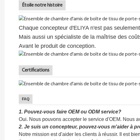
Étoile notre histoire
Chaque concepteur d'ELIYA n'est pas seulement 
Mais aussi un spécialiste de la maîtrise des coût
Avant le produit de conception.
Certifications
FAQ
1.
Pouvez-vous faire OEM ou ODM service?
Oui. Nous pouvons accepter le service d'OEM. Nous a
2.
Je suis un concepteur, pouvez-vous m'aider à pr
Notre mission est d'aider les clients à réussir. Il est b