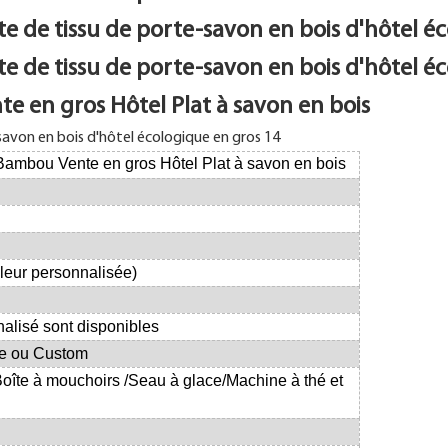
te en gros Hôtel Plat à savon en bois
 Bambou Vente en gros Hôtel Plat à savon en bois
leur personnalisée)
alisé sont disponibles
ue ou Custom
oîte à mouchoirs
/Seau à glace/Machine à thé et