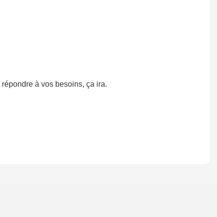
répondre à vos besoins, ça ira.