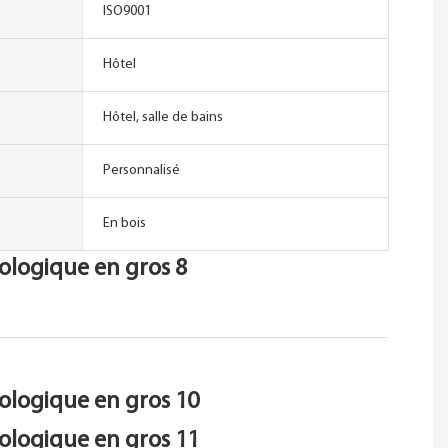
ISO9001
Hôtel
Hôtel, salle de bains
Personnalisé
En bois