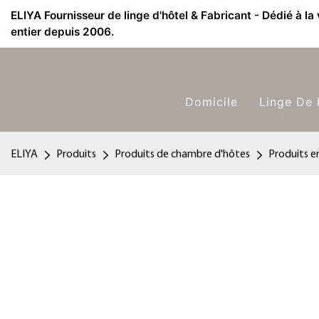
ELIYA Fournisseur de linge d'hôtel & Fabricant - Dédié à la
entier depuis 2006.
Domicile
Linge De 
ELIYA
Produits
Produits de chambre d'hôtes
Produits en