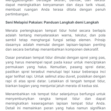
dapat meningkatkan kenyamanan dan daya tarik visual,
membuat ruangan Anda terasa ditata dengan penuh
pertimbangan.
Seni Melapisi Pakaian: Panduan Langkah demi Langkah
Menata perlengkapan tempat tidur hotel secara berlapis
adalah tentang menyelaraskan warna, tekstur, dan pola
sambil tetap menghargai fungsi setiap elemen. Prinsip
dasarnya adalah memulai dengan lapisan-lapisan penting
dan secara bertahap menambahkan komponen dekoratif.
Dasar penataan tempat tidur dimulai dengan sprei yang pas,
yang harus menempel rapat pada kasur untuk menciptakan
permukaan yang halus. Kemudian, pasang sprei datar,
pastikan sprei tersebut menutupi tepi kasur beberapa inci
agar terlihat rapi. Untuk selimut atau duvet, posisikan dengan
rapi di atas sprei datar. Letakkan di tengah tempat tidur,
biarkan bagian yang menjuntai jatuh merata di kedua sisi.
Menambahkan rok tempat tidur selanjutnya berfungsi untuk
menyembunyikan rangka tempat tidur dan dapat
meningkatkan keseragaman lapisan tempat tidur Anda.
Detail ini memainkan peran yang halus namun signifikan