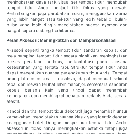
meningkatkan daya tarik visual set tempat tidur, mengubah
tempat tidur Anda menjadi titik fokus yang mewah.
Pertimbangkan juga perubahan musim; menggunakan warna
yang lebih hangat atau tekstur yang lebih tebal di bulan-
bulan yang lebih dingin menciptakan nuansa nyaman dan
hangat seperti sedang berhibernasi.
Peran Aksesori: Meningkatkan dan Mempersonalisasi
Aksesori seperti rangka tempat tidur, sandaran kepala, dan
meja samping tempat tidur secara signifikan meningkatkan
proses penataan berlapis, berkontribusi pada suasana
keseluruhan yang tertata rapi. Struktur tempat tidur Anda
dapat menentukan nuansa perlengkapan tidur Anda. Tempat
tidur platform minimalis, misalnya, dapat membuat selimut
tebal dan mewah terlihat lebih menonjol, sementara sandaran
kepala berlapis kain yang tinggi dapat menambah
kemegahan dan membingkai penataan berlapis Anda secara
efektif.
Kanopi dan tirai tempat tidur dekoratif juga menambah unsur
kemewahan, menciptakan nuansa klasik yang identik dengan
keanggunan hotel. Dengan menyelimuti tempat tidur Anda,
aksesori ini tidak hanya meningkatkan estetika tetapi juga
menghadirkan kualitas seperti sudut yang nyaman, ideal