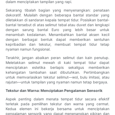
dalam menciptakan tampilan yang rapi.
Sekarang tibalah bagian yang menyenangkan: penataan
dekoratif. Mulailah dengan beberapa bantal standar yang
diletakkan di sandaran kepala tempat tidur. Posisikan bantal-
bantal tersebut di atas selimut tebal atau duvet dan lengkapi
dengan sarung bantal Euro yang lebih besar untuk
menambah kedalaman. Menambahkan bantal aksen kecil
dengan berbagai bentuk dapat memberikan sentuhan
kepribadian dan tekstur, membuat tempat tidur tetap
nyaman namun fungsional.
Terakhir, jangan abaikan peran selimut dan kain penutup.
Meletakkan selimut mewah di kaki tempat tidur dapat
menciptakan estetika berlapis sekaligus memberikan
kehangatan tambahan saat dibutuhkan. Pertimbangkan
untuk memvariasikan tekstur selimut—wol, bulu imitasi, atau
rajutan—untuk tampilan yang nyaman namun tetap bergaya.
Tekstur dan Warna: Menciptakan Pengalaman Sensorik
Aspek penting dalam menata tempat tidur secara efektif
terletak pada pemilihan tekstur dan warna yang cermat.
Kedua elemen ini bekerja bersama untuk menciptakan
pengalaman sensorik yang dapat menenangkan pikiran dan