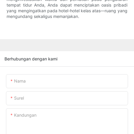
tempat tidur Anda, Anda dapat menciptakan oasis pribadi
yang mengingatkan pada hotel-hotel kelas atas—ruang yang
mengundang sekaligus memanjakan.
Berhubungan dengan kami
Nama
Surel
Kandungan