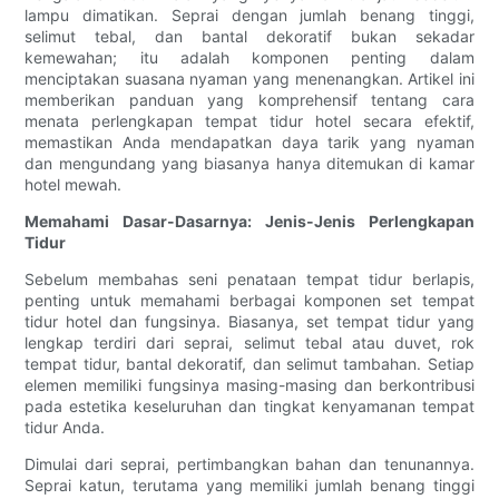
lampu dimatikan. Seprai dengan jumlah benang tinggi,
selimut tebal, dan bantal dekoratif bukan sekadar
kemewahan; itu adalah komponen penting dalam
menciptakan suasana nyaman yang menenangkan. Artikel ini
memberikan panduan yang komprehensif tentang cara
menata perlengkapan tempat tidur hotel secara efektif,
memastikan Anda mendapatkan daya tarik yang nyaman
dan mengundang yang biasanya hanya ditemukan di kamar
hotel mewah.
Memahami Dasar-Dasarnya: Jenis-Jenis Perlengkapan
Tidur
Sebelum membahas seni penataan tempat tidur berlapis,
penting untuk memahami berbagai komponen set tempat
tidur hotel dan fungsinya. Biasanya, set tempat tidur yang
lengkap terdiri dari seprai, selimut tebal atau duvet, rok
tempat tidur, bantal dekoratif, dan selimut tambahan. Setiap
elemen memiliki fungsinya masing-masing dan berkontribusi
pada estetika keseluruhan dan tingkat kenyamanan tempat
tidur Anda.
Dimulai dari seprai, pertimbangkan bahan dan tenunannya.
Seprai katun, terutama yang memiliki jumlah benang tinggi