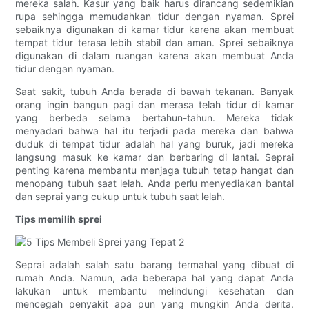
mereka salah. Kasur yang baik harus dirancang sedemikian
rupa sehingga memudahkan tidur dengan nyaman. Sprei
sebaiknya digunakan di kamar tidur karena akan membuat
tempat tidur terasa lebih stabil dan aman. Sprei sebaiknya
digunakan di dalam ruangan karena akan membuat Anda
tidur dengan nyaman.
Saat sakit, tubuh Anda berada di bawah tekanan. Banyak
orang ingin bangun pagi dan merasa telah tidur di kamar
yang berbeda selama bertahun-tahun. Mereka tidak
menyadari bahwa hal itu terjadi pada mereka dan bahwa
duduk di tempat tidur adalah hal yang buruk, jadi mereka
langsung masuk ke kamar dan berbaring di lantai. Seprai
penting karena membantu menjaga tubuh tetap hangat dan
menopang tubuh saat lelah. Anda perlu menyediakan bantal
dan seprai yang cukup untuk tubuh saat lelah.
Tips memilih sprei
Seprai adalah salah satu barang termahal yang dibuat di
rumah Anda. Namun, ada beberapa hal yang dapat Anda
lakukan untuk membantu melindungi kesehatan dan
mencegah penyakit apa pun yang mungkin Anda derita.