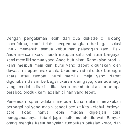
Dengan pengalaman lebih dari dua dekade di bidang
manufaktur, kami telah mengembangkan berbagai solusi
untuk memenuhi semua kebutuhan pelanggan kami. Baik
Anda mencari kursi murah maupun satu set kursi bergaya,
kami memiliki semua yang Anda butuhkan. Rangkaian produk
kami meliputi meja dan kursi yang dapat digunakan oleh
dewasa maupun anak-anak. Ukurannya ideal untuk berbagai
acara atau tempat. Kami memiliki meja yang dapat
digunakan dalam berbagai ukuran dan gaya, dan ada juga
yang mudah dirakit. Jika Anda membutuhkan beberapa
perabot, produk kami adalah pilihan yang tepat.
Penemuan sprei adalah metode kuno dalam melakukan
berbagai hal yang masih sangat sedikit kita ketahui. Artinya,
sprei tidak hanya lebih mudah dipelajari cara
penggunaannya, tetapi juga lebih mudah dirawat. Banyak
orang mengira kasur hanyalah tumpukan pakaian kotor, dan