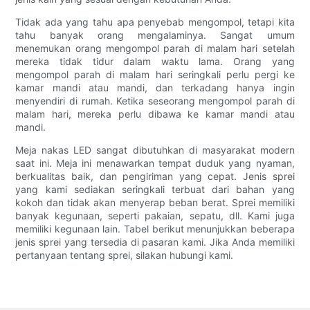
Tidak ada yang tahu apa penyebab mengompol, tetapi kita
tahu banyak orang mengalaminya. Sangat umum
menemukan orang mengompol parah di malam hari setelah
mereka tidak tidur dalam waktu lama. Orang yang
mengompol parah di malam hari seringkali perlu pergi ke
kamar mandi atau mandi, dan terkadang hanya ingin
menyendiri di rumah. Ketika seseorang mengompol parah di
malam hari, mereka perlu dibawa ke kamar mandi atau
mandi.
Meja nakas LED sangat dibutuhkan di masyarakat modern
saat ini. Meja ini menawarkan tempat duduk yang nyaman,
berkualitas baik, dan pengiriman yang cepat. Jenis sprei
yang kami sediakan seringkali terbuat dari bahan yang
kokoh dan tidak akan menyerap beban berat. Sprei memiliki
banyak kegunaan, seperti pakaian, sepatu, dll. Kami juga
memiliki kegunaan lain. Tabel berikut menunjukkan beberapa
jenis sprei yang tersedia di pasaran kami. Jika Anda memiliki
pertanyaan tentang sprei, silakan hubungi kami.