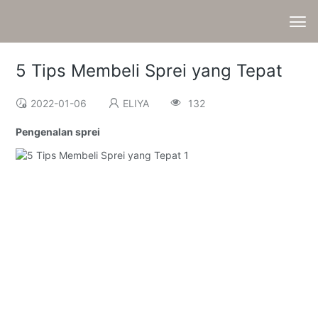
5 Tips Membeli Sprei yang Tepat
2022-01-06
ELIYA
132
Pengenalan sprei