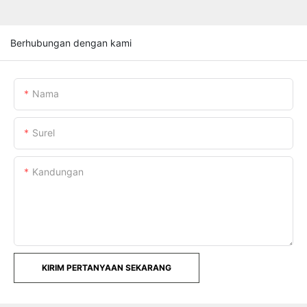
Berhubungan dengan kami
Nama
Surel
Kandungan
KIRIM PERTANYAAN SEKARANG