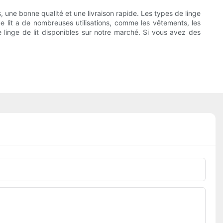
, une bonne qualité et une livraison rapide. Les types de linge
de lit a de nombreuses utilisations, comme les vêtements, les
 linge de lit disponibles sur notre marché. Si vous avez des