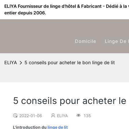
ELIYA Fournisseur de linge d'hôtel & Fabricant - Dédié à la
entier depuis 2006.
Domicile
Linge De 
ELIYA
5 conseils pour acheter le bon linge de lit
5 conseils pour acheter le 
2022-01-06
ELIYA
135
L'introduction du
linge de lit