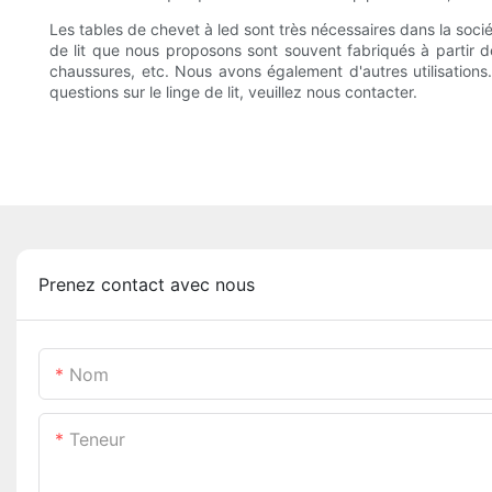
Les tables de chevet à led sont très nécessaires dans la socié
de lit que nous proposons sont souvent fabriqués à partir de
chaussures, etc. Nous avons également d'autres utilisations
questions sur le linge de lit, veuillez nous contacter.
Prenez contact avec nous
Nom
Teneur