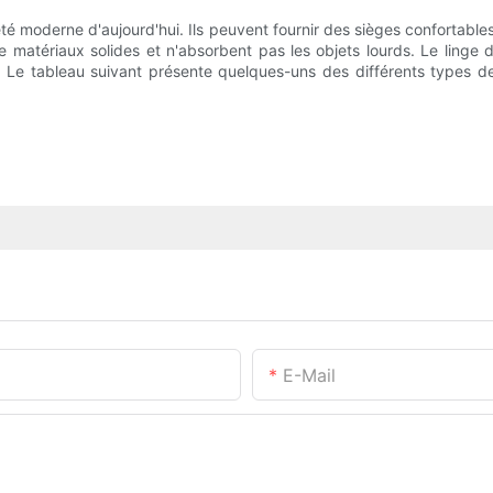
té moderne d'aujourd'hui. Ils peuvent fournir des sièges confortables
 matériaux solides et n'absorbent pas les objets lourds. Le linge 
. Le tableau suivant présente quelques-uns des différents types de
E-Mail