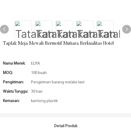
Taplak Meja Mewah Bermotif Mutiara Berkualitas Hotel
Nama Merek:
ELIYA
MOQ:
100 buah
Pengiriman:
Pengiriman barang melalui laut
Waktu Tunggu:
30 hari
Kemasan:
kantong plastik
Detail Produk