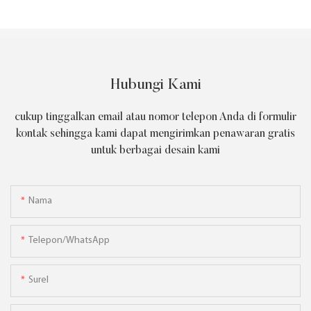
Hubungi Kami
cukup tinggalkan email atau nomor telepon Anda di formulir
kontak sehingga kami dapat mengirimkan penawaran gratis
untuk berbagai desain kami
Nama
Telepon/WhatsApp
Surel