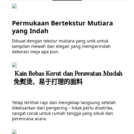
Permukaan Bertekstur Mutiara
yang Indah
Dibuat dengan tekstur mutiara yang unik untuk
tampilan mewah dan elegan yang memperindah
dekorasi meja apa pun.
Kain Bebas Kerut dan Perawatan Mudah
免熨烫、易于打理的面料
Tetap terlihat rapi dan mengkilap langsung setelah
dikeluarkan dari pengering – tidak perlu disetrika,
sangat cocok untuk rumah tangga yang sibuk dan
perencana acara.