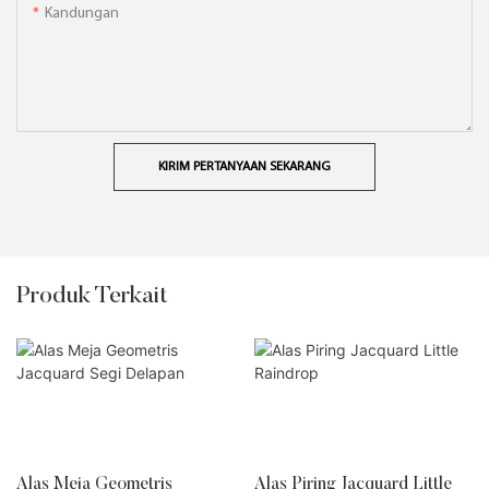
Kandungan
KIRIM PERTANYAAN SEKARANG
Produk Terkait
Alas Meja Geometris
Alas Piring Jacquard Little