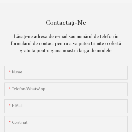
Contactați-Ne
Lăsați-ne adresa de e-mail sau numărul de telefon în
formularul de contact pentru a vă putea trimite o ofertă
gratuită pentru gama noastră largă de modele.
Nume
Telefon/WhatsApp
E-Mail
Conţinut