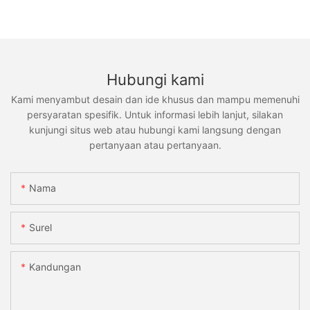
Hubungi kami
Kami menyambut desain dan ide khusus dan mampu memenuhi
persyaratan spesifik. Untuk informasi lebih lanjut, silakan
kunjungi situs web atau hubungi kami langsung dengan
pertanyaan atau pertanyaan.
Nama
Surel
Kandungan