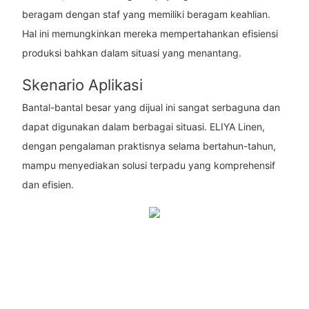
beragam dengan staf yang memiliki beragam keahlian.
Hal ini memungkinkan mereka mempertahankan efisiensi
produksi bahkan dalam situasi yang menantang.
Skenario Aplikasi
Bantal-bantal besar yang dijual ini sangat serbaguna dan
dapat digunakan dalam berbagai situasi. ELIYA Linen,
dengan pengalaman praktisnya selama bertahun-tahun,
mampu menyediakan solusi terpadu yang komprehensif
dan efisien.