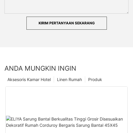
KIRIM PERTANYAAN SEKARANG
ANDA MUNGKIN INGIN
Aksesoris Kamar Hotel
Linen Rumah
Produk