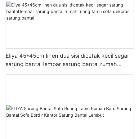
Eliya 45*45cm linen dua sisi dicetak kecil segar
sarung bantal lempar sarung bantal rumah
ruang tamu sofa dekorasi sarung bantal