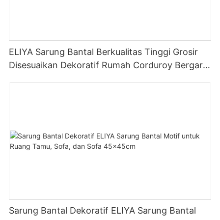
ELIYA Sarung Bantal Berkualitas Tinggi Grosir
Disesuaikan Dekoratif Rumah Corduroy Bergaris
Sarung Bantal 45X45
Sarung Bantal Dekoratif ELIYA Sarung Bantal