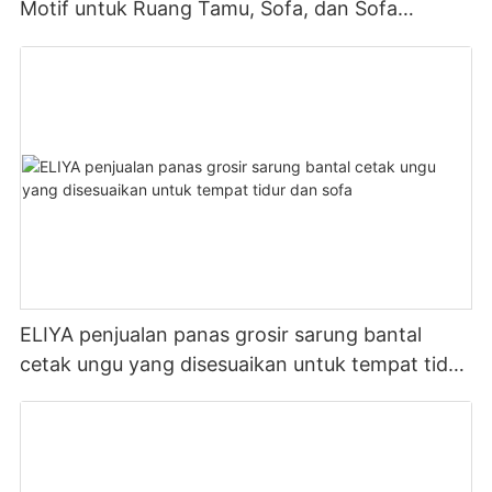
Motif untuk Ruang Tamu, Sofa, dan Sofa
45x45cm
ELIYA penjualan panas grosir sarung bantal
cetak ungu yang disesuaikan untuk tempat tidur
dan sofa