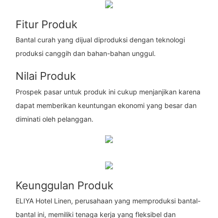
Fitur Produk
Bantal curah yang dijual diproduksi dengan teknologi
produksi canggih dan bahan-bahan unggul.
Nilai Produk
Prospek pasar untuk produk ini cukup menjanjikan karena
dapat memberikan keuntungan ekonomi yang besar dan
diminati oleh pelanggan.
Keunggulan Produk
ELIYA Hotel Linen, perusahaan yang memproduksi bantal-
bantal ini, memiliki tenaga kerja yang fleksibel dan