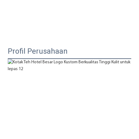
Profil Perusahaan