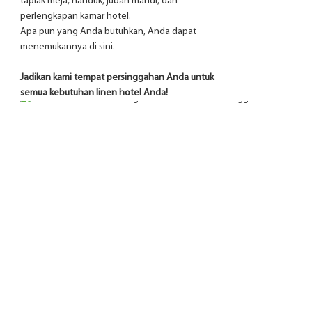
taplak meja, handuk, jubah mandi, dan
perlengkapan kamar hotel.
Apa pun yang Anda butuhkan, Anda dapat
menemukannya di sini.
Jadikan kami tempat persinggahan Anda untuk
semua kebutuhan linen hotel Anda!