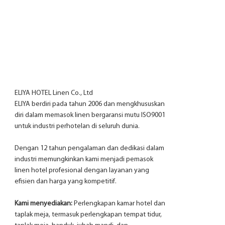
ELIYA HOTEL Linen Co., Ltd
ELIYA berdiri pada tahun 2006 dan mengkhususkan
diri dalam memasok linen bergaransi mutu ISO9001
untuk industri perhotelan di seluruh dunia.
Dengan 12 tahun pengalaman dan dedikasi dalam
industri memungkinkan kami menjadi pemasok
linen hotel profesional dengan layanan yang
efisien dan harga yang kompetitif.
Kami menyediakan:
Perlengkapan kamar hotel dan
taplak meja, termasuk perlengkapan tempat tidur,