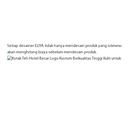
Setiap desainer ELIYA tidak hanya mendesain produk yang istimewa, tet
akan menghitung biaya sebelum mendesain produk.