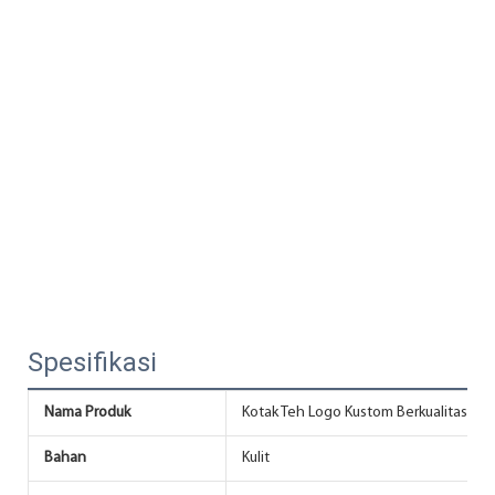
Spesifikasi
Nama Produk
Kotak Teh Logo Kustom Berkualitas Tin
Bahan
Kulit