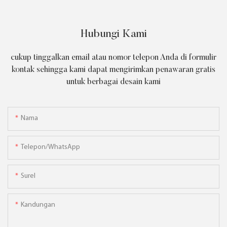
Hubungi Kami
cukup tinggalkan email atau nomor telepon Anda di formulir
kontak sehingga kami dapat mengirimkan penawaran gratis
untuk berbagai desain kami
Nama
Telepon/WhatsApp
Surel
Kandungan