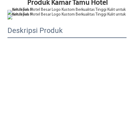
Produk Kamar Tamu Hotel
Deskripsi Produk