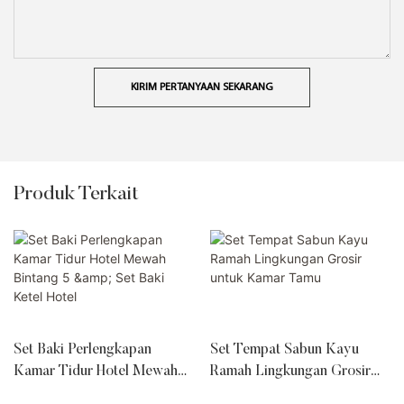
KIRIM PERTANYAAN SEKARANG
Produk Terkait
Set Baki Perlengkapan
Set Tempat Sabun Kayu
Kamar Tidur Hotel Mewah
Ramah Lingkungan Grosir
Bintang 5 & Set Baki Ketel
untuk Kamar Tamu