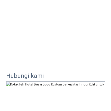
Hubungi kami