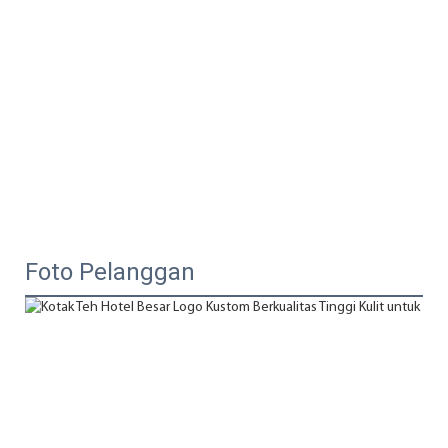
Foto Pelanggan