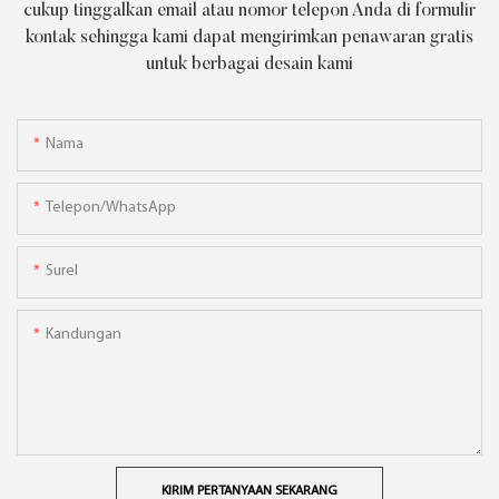
cukup tinggalkan email atau nomor telepon Anda di formulir
kontak sehingga kami dapat mengirimkan penawaran gratis
untuk berbagai desain kami
Nama
Telepon/WhatsApp
Surel
Kandungan
KIRIM PERTANYAAN SEKARANG