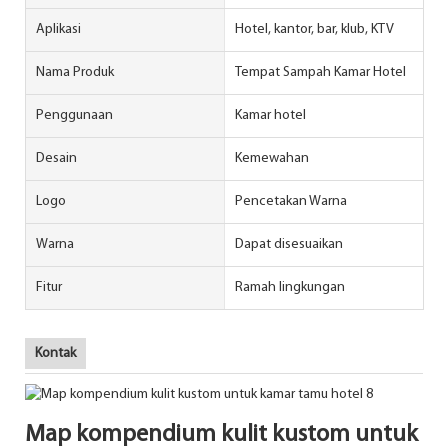
Aplikasi
Hotel, kantor, bar, klub, KTV
Nama Produk
Tempat Sampah Kamar Hotel
Penggunaan
Kamar hotel
Desain
Kemewahan
Logo
Pencetakan Warna
Warna
Dapat disesuaikan
Fitur
Ramah lingkungan
Kontak
Map kompendium kulit kustom untuk