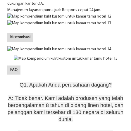
dukungan kantor OA.
Manajemen layanan purna jual: Respons cepat 24 jam.
Kustomisasi
FAQ
Q1. Apakah Anda perusahaan dagang?
A: Tidak benar. Kami adalah produsen yang telah
berpengalaman 8 tahun di bidang linen hotel, dan
pelanggan kami tersebar di 130 negara di seluruh
dunia.