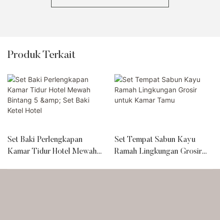
Produk Terkait
Set Baki Perlengkapan
Set Tempat Sabun Kayu
Kamar Tidur Hotel Mewah
Ramah Lingkungan Grosir
Bintang 5 & Set Baki Ketel
untuk Kamar Tamu
Hotel