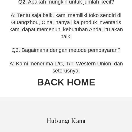
Q2. Apakah mungkin untuk jumlah kecil?
A: Tentu saja baik, kami memiliki toko sendiri di
Guangzhou, Cina, hanya jika produk inventaris
kami dapat memenuhi kebutuhan Anda, itu akan
baik.
Q3. Bagaimana dengan metode pembayaran?
A: Kami menerima L/C, T/T, Western Union, dan
seterusnya.
BACK HOME
Hubungi Kami