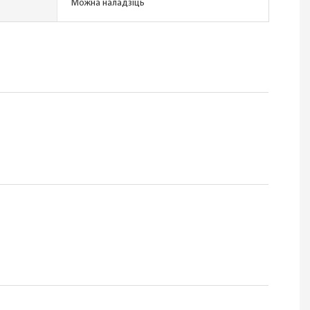
Можна наладзіць