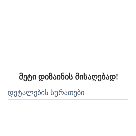
მეტი დიზაინის მისაღებად!
დეტალების სურათები