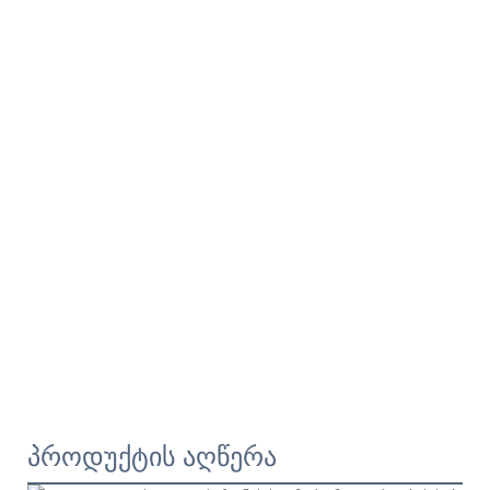
პროდუქტის აღწერა