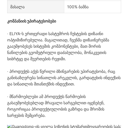
Მასალა
100% ბამბა
კომპანიის უპირატესობები
· ELIYA-ს ერთჯერადი სასტუმროს ჩუსტების დიზაინი
ოპტიმიზირებულია. მაგალითად, ჩვენმა დიზაინერებმა
გააუმჯობესეს სისტემის კომპონენტები, მათ შორის
ნაწილების გეომეტრიული დაძაბულობა, მონაკვეთის
სიბრტყე და შეერთების რეჟიმი.
· პროდუქტს აქვს წვრილი ბზინვარების უპირატესობა, რაც
განისაზღვრება სინათლის არეკვლის, გარდატეხის ინდექსის
და სინათლის შთანთქმის ინდექსით.
· მწარმოებლები ამ პროდუქტს წარმოების
გასაუმჯობესებლად მრავალი სარგებლით იყენებენ,
როგორიცაა პროდუქტიულობის გაზრდა და შრომის
ხარჯების შემცირება.