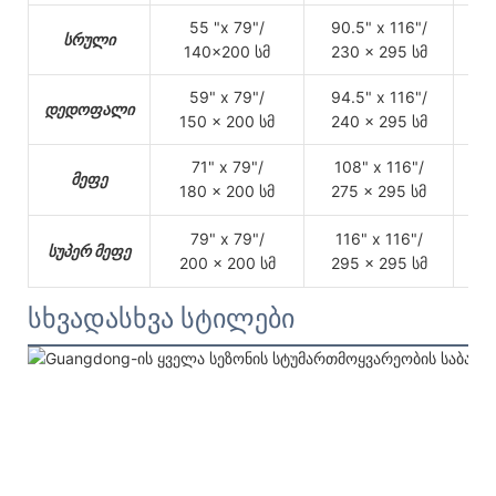
55 "x 79"/
90.5" x 116"/
5
სრული
140x200 სმ
230 x 295 სმ
1
59" x 79"/
94.5" x 116"/
63
დედოფალი
150 x 200 სმ
240 x 295 სმ
1
71" x 79"/
108" x 116"/
7
მეფე
180 x 200 სმ
275 x 295 სმ
1
79" x 79"/
116" x 116"/
83
სუპერ მეფე
200 x 200 სმ
295 x 295 სმ
2
სხვადასხვა სტილები