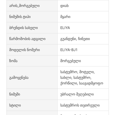
Არის_მორგებული
დიახ
Ნიმუშის Ტიპი
მყარი
Ბრენდის Სახელი
ELIYA
Წარმოშობის Ადგილი
გუანდუნი, ჩინეთი
Მოდელის Ნომერი
ELIYA-BJ1
Ზომა
მორგებული
სასტუმრო, მოტელი,
Გამოყენება
სახლი, სასტუმრო,
ქორწილი, საავადმყოფო
Ნიმუში
უბრალო შეღებილი
Სტილი
სასტუმროს თეთრეული