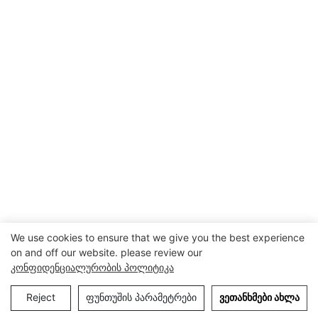
We use cookies to ensure that we give you the best experience
on and off our website. please review our
Კონფიდენციალურობის Პოლიტიკა
Reject
ფუნთუშის პარამეტრები
ᲕᲔᲗᲐᲜᲮᲛᲔᲑᲘ ᲐᲮᲚᲐ