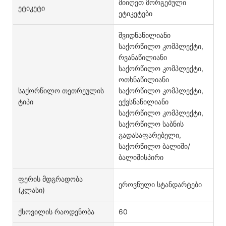
მიიღეთ მორგებული
Ეტიკეტი
ეტიკეტები
შვიდნაწილიანი
საქორწილო კომპლექტი,
რვანაწილიანი
საქორწილო კომპლექტი,
ოთხნაწილიანი
Საქორწილო Თეთრეულის
საქორწილო კომპლექტი,
Ტიპი
ექვსნაწილიანი
საქორწილო კომპლექტი,
საქორწილო საბნის
გადასაფარებელი,
საქორწილო ბალიში/
ბალიშისპირი
Ფერის Მდგრადობა
ეროვნული სტანდარტები
(კლასი)
Ქსოვილის Რაოდენობა
60