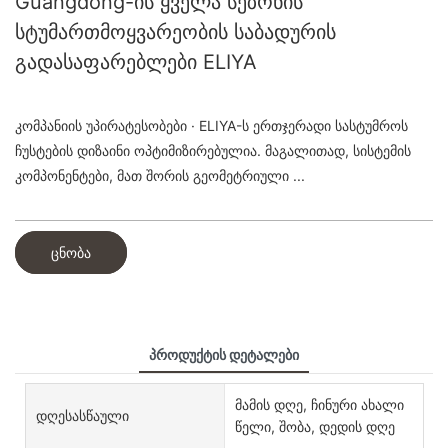
Guangdong-ის ყველა სეზონის
სტუმართმოყვარეობის საბადურის
გადასაფარებლები ELIYA
კომპანიის უპირატესობები · ELIYA-ს ერთჯერადი სასტუმროს
ჩუსტების დიზაინი ოპტიმიზირებულია. მაგალითად, სისტემის
კომპონენტები, მათ შორის გეომეტრიული ...
ცნობა
Პროდუქტის Დეტალები
მამის დღე, ჩინური ახალი
Დღესასწაული
წელი, შობა, დედის დღე