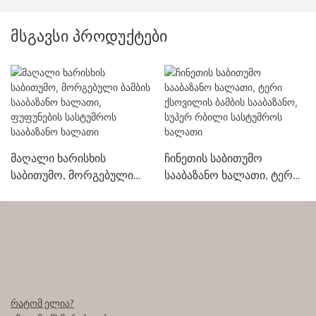
მსგავსი პროდუქტები
მაღალი ხარისხის
ჩინეთის საბითუმო
საბითუმო, მორგებული
სააბაზანო ხალათი, ტერი
ბამბის სააბაზანო ხალათი,
ქსოვილის ბამბის
ფუფუნების სასტუმროს
სააბაზანო, სუპერ რბილი
სააბაზანო ხალათი
სასტუმროს ხალათი
რატომ ელია?