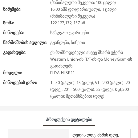
(მინიმალური შეკვეთა: 100 ცალი)
Ნიმუშები:
16.00 აშშ დოლარი/ცალი, 1 ცალი
(მინიმალური შეკვეთა)
Ზომა:
122,127,132, 137 სმ
Მიწოდება:
საზღვაო ტვირთები
Წარმოშობის Ადგილი:
გუანდუნი, ჩინეთი
Გადახდები:
ეს მომწოდებელი ასევე მხარს უჭერს
Western Union-ის, T/T-ის და MoneyGram-ის
გადახდებს.
Მოდელი:
ELIYA-HLBR11
Მიწოდების Დრო:
1 - 50 (ცალი): 15 (დღე), 51 - 200 (ცალი): 20
(დღე), 201 - 500 (ცალი): 25 (დღე), &gt;500
(ცალი): შეთანხმებით (დღე)
Პროდუქტის Დეტალები
დედის დღე, მამის დღე,