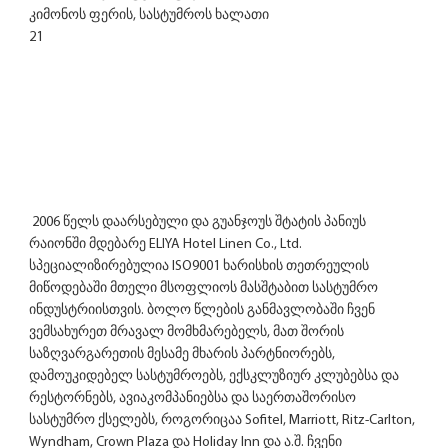
 2006 წელს დაარსებული და გუანჯოუს შტატის პანიუს 
რაიონში მდებარე ELIYA Hotel Linen Co., Ltd. 
სპეციალიზირებულია ISO9001 ხარისხის თეთრეულის 
მიწოდებაში მთელი მსოფლიოს მასშტაბით სასტუმრო 
ინდუსტრიისთვის. ბოლო წლების განმავლობაში ჩვენ 
ვემსახურეთ მრავალ მომხმარებელს, მათ შორის 
საზღვარგარეთის მესამე მხარის პარტნიორებს, 
დამოუკიდებელ სასტუმროებს, ექსკლუზიურ კლუბებსა და 
რესტორნებს, ავიაკომპანიებსა და საერთაშორისო 
სასტუმრო ქსელებს, როგორიცაა Sofitel, Marriott, Ritz-Carlton, 
Wyndham, Crown Plaza და Holiday Inn და ა.შ. ჩვენი 