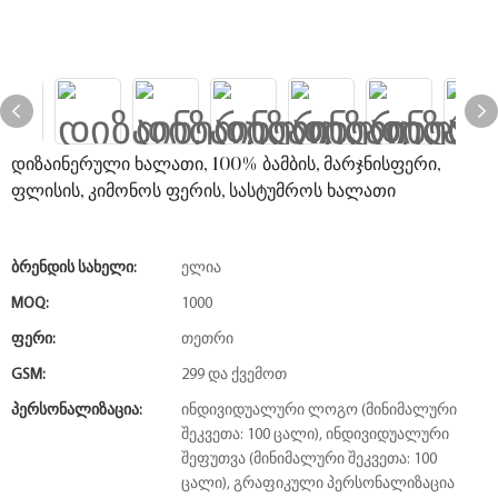
დიზაინერული ხალათი, 100% ბამბის, მარჯნისფერი,
ფლისის, კიმონოს ფერის, სასტუმროს ხალათი
Ბრენდის Სახელი:
ელია
MOQ:
1000
Ფერი:
თეთრი
GSM:
299 და ქვემოთ
Პერსონალიზაცია:
ინდივიდუალური ლოგო (მინიმალური
შეკვეთა: 100 ცალი), ინდივიდუალური
შეფუთვა (მინიმალური შეკვეთა: 100
ცალი), გრაფიკული პერსონალიზაცია