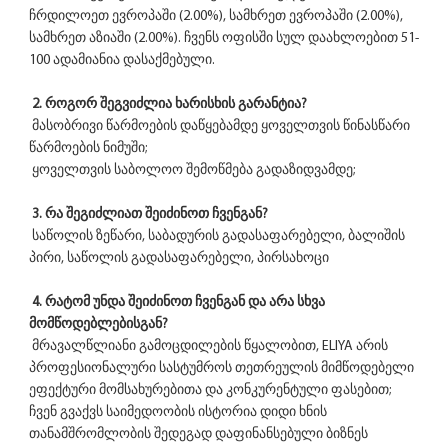
ჩრდილოეთ ევროპაში (2.00%), სამხრეთ ევროპაში (2.00%), 
სამხრეთ აზიაში (2.00%). ჩვენს ოფისში სულ დაახლოებით 51-
100 ადამიანია დასაქმებული.
2. როგორ შეგვიძლია ხარისხის გარანტია?
 მასობრივი წარმოების დაწყებამდე ყოველთვის წინასწარი 
წარმოების ნიმუში;
 ყოველთვის საბოლოო შემოწმება გადაზიდვამდე;
3. რა შეგიძლიათ შეიძინოთ ჩვენგან?
 საწოლის ზეწარი, საბადურის გადასაფარებელი, ბალიშის 
პირი, საწოლის გადასაფარებელი, პირსახოცი
4. რატომ უნდა შეიძინოთ ჩვენგან და არა სხვა 
მომწოდებლებისგან?
 მრავალწლიანი გამოცდილების წყალობით, ELIYA არის 
პროფესიონალური სასტუმროს თეთრეულის მიმწოდებელი 
ეფექტური მომსახურებითა და კონკურენტული ფასებით; 
ჩვენ გვაქვს საიმედოობის ისტორია დიდი ხნის 
თანამშრომლობის შედეგად დაფინანსებული ბიზნეს 