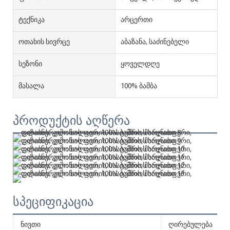
Ტექნიკა
არცერთი
Ოთახის Სივრცე
აბაზანა, საძინებელი
Სეზონი
ყოველდღე
Მასალა
100% ბამბა
პროდუქტის აღწერა
სპეციფიკაცია
ნივთი
ღირებულება