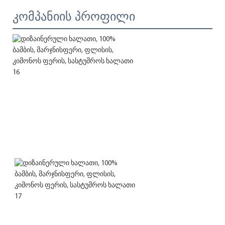
კომპანიის პროფილი