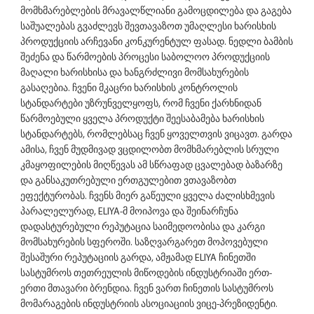
მომხმარებლების მრავალწლიანი გამოცდილება და გაგება 
საშუალებას გვაძლევს შევთავაზოთ უმაღლესი ხარისხის 
პროდუქციის არჩევანი კონკურენტულ ფასად. ნედლი ბამბის 
შეძენა და წარმოების პროცესი საბოლოო პროდუქციის 
მაღალი ხარისხისა და ხანგრძლივი მომსახურების 
გასაღებია. ჩვენი მკაცრი ხარისხის კონტროლის 
სტანდარტები უზრუნველყოფს, რომ ჩვენი ქარხნიდან 
წარმოებული ყველა პროდუქტი შეესაბამება ხარისხის 
სტანდარტებს, რომლებსაც ჩვენ ყოველთვის ვიცავთ. გარდა 
ამისა, ჩვენ მუდმივად ვცდილობთ მომხმარებლის სრული 
კმაყოფილების მიღწევას ამ სწრაფად ცვალებად ბაზარზე 
და განსაკუთრებული ერთგულებით ვთავაზობთ 
ეფექტურობას. ჩვენს მიერ გაწეული ყველა ძალისხმევის 
პარალელურად, ELIYA-მ მოიპოვა და შეინარჩუნა 
დადასტურებული რეპუტაცია საიმედოობისა და კარგი 
მომსახურების სფეროში. საზღვარგარეთ მოპოვებული 
შესაშური რეპუტაციის გარდა, ამჟამად ELIYA ჩინეთში 
სასტუმროს თეთრეულის მიწოდების ინდუსტრიაში ერთ-
ერთი მთავარი ბრენდია. ჩვენ ვართ ჩინეთის სასტუმროს 
მომარაგების ინდუსტრიის ასოციაციის ვიცე-პრეზიდენტი. 