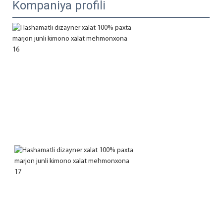
Kompaniya profili