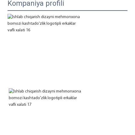
Kompaniya profili