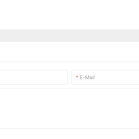
E-Mail