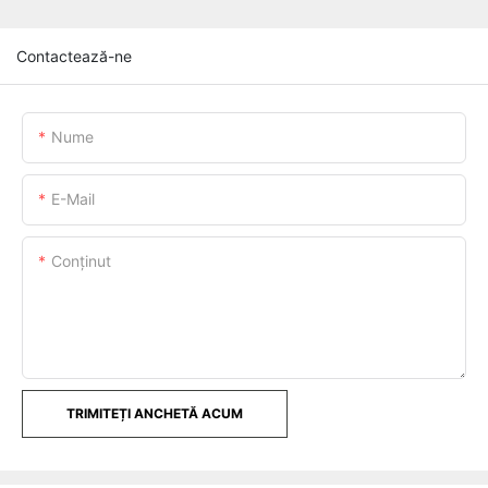
Contactează-ne
Nume
E-Mail
Conţinut
TRIMITEȚI ANCHETĂ ACUM