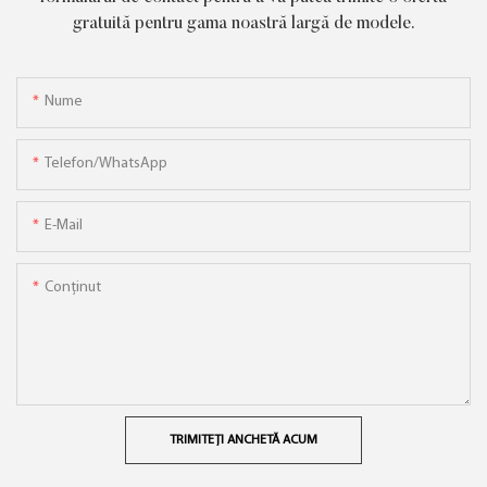
gratuită pentru gama noastră largă de modele.
Nume
Telefon/WhatsApp
E-Mail
Conţinut
TRIMITEȚI ANCHETĂ ACUM