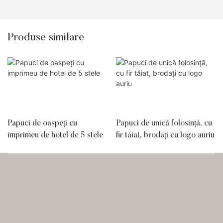
Produse similare
Papuci de oaspeți cu
Papuci de unică folosință, cu
imprimeu de hotel de 5 stele
fir tăiat, brodați cu logo auriu