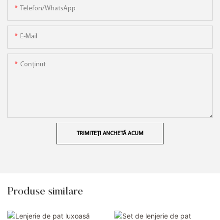
Telefon/WhatsApp
E-Mail
Conţinut
TRIMITEȚI ANCHETĂ ACUM
Produse similare