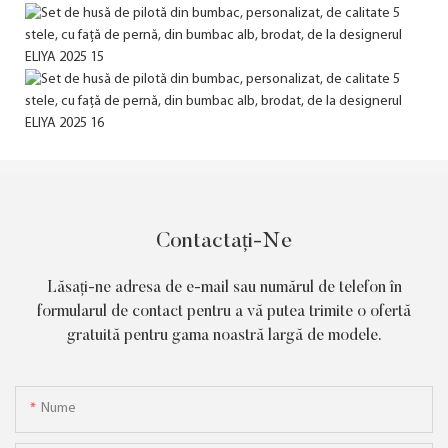
Contactați-Ne
Lăsați-ne adresa de e-mail sau numărul de telefon în
formularul de contact pentru a vă putea trimite o ofertă
gratuită pentru gama noastră largă de modele.
Nume