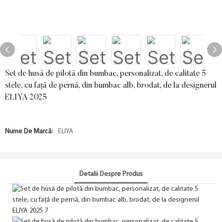
Set de husă de pilotă din bumbac, personalizat, de calitate 5
stele, cu față de pernă, din bumbac alb, brodat, de la designerul
ELIYA 2025
Nume De Marcă:
ELIYA
Detalii Despre Produs